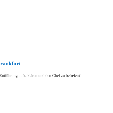
Frankfurt
e Entführung aufzuklären und den Chef zu befreien?