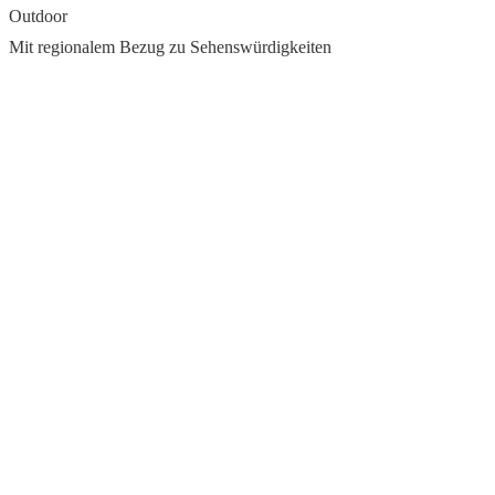
Outdoor
Mit regionalem Bezug zu Sehenswürdigkeiten
read more