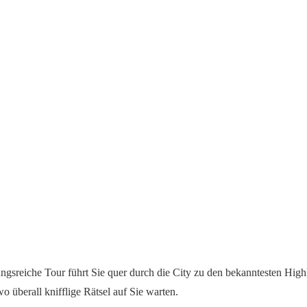
ungsreiche Tour führt Sie quer durch die City zu den bekanntesten Hi
 überall knifflige Rätsel auf Sie warten.