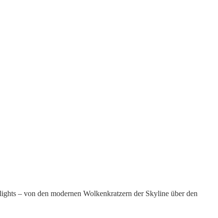
ghlights – von den modernen Wolkenkratzern der Skyline über den