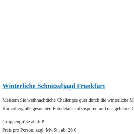
Winterliche Schnitzeljagd Frankfurt
Meistern Sie weihnachtliche Challenges quer durch die winterliche M
Römerberg alle gesuchten Fotodetails aufzuspüren und das geheime 
Gruppengröße ab: 6 P.
Preis pro Person, zzgl. MwSt., ab: 26 €