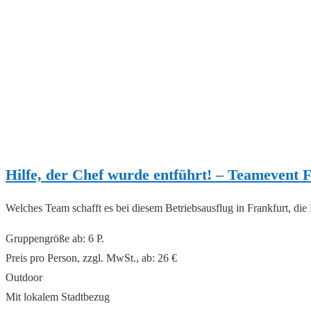
Hilfe, der Chef wurde entführt! – Teamevent 
Welches Team schafft es bei diesem Betriebsausflug in Frankfurt, di
Gruppengröße ab: 6 P.
Preis pro Person, zzgl. MwSt., ab: 26 €
Outdoor
Mit lokalem Stadtbezug