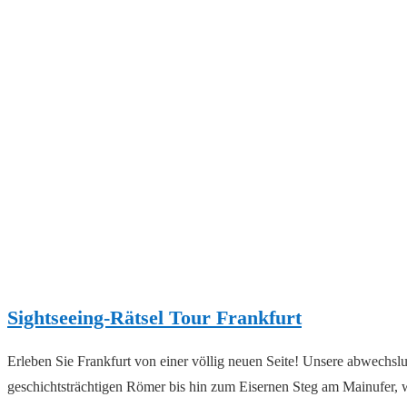
Sightseeing-Rätsel Tour Frankfurt
Erleben Sie Frankfurt von einer völlig neuen Seite! Unsere abwechsl
geschichtsträchtigen Römer bis hin zum Eisernen Steg am Mainufer, wo