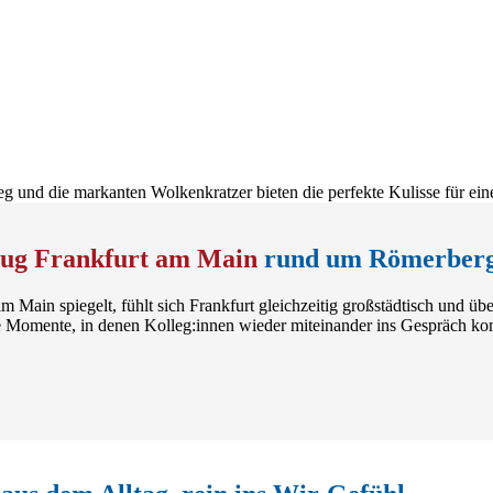
lug Frankfurt am Main
rund um Römerber
m Main spiegelt, fühlt sich Frankfurt gleichzeitig großstädtisch und 
e Momente, in denen Kolleg:innen wieder miteinander ins Gespräch ko