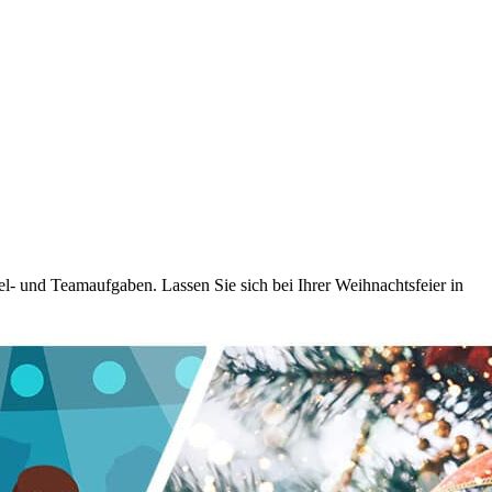
l- und Teamaufgaben. Lassen Sie sich bei Ihrer Weihnachtsfeier in