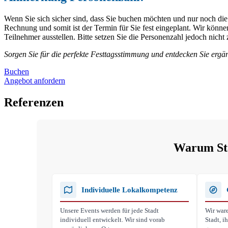
Wenn Sie sich sicher sind, dass Sie buchen möchten und nur noch die
Rechnung und somit ist der Termin für Sie fest eingeplant. Wir kö
Teilnehmer ausstellen. Bitte setzen Sie die Personenzahl jedoch nich
Sorgen Sie für die perfekte Festtagsstimmung und entdecken Sie ergä
Buchen
Angebot anfordern
Referenzen
Warum Stad
Individuelle Lokalkompetenz
Unsere Events werden für jede Stadt
Wir ware
individuell entwickelt. Wir sind vorab
Stadt, 