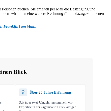
r Personen buchen. Sie erhalten per Mail die Bestätigung und
n, indem wir Ihnen eine weitere Rechnung für die dazugekommenen
 in Frankfurt am Main
.
einen Blick
Über 20 Jahre Erfahrung
s,
Seit über zwei Jahrzehnten sammeln wir
Expertise in der Organisation erstklassiger