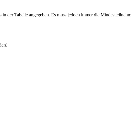
 in der Tabelle angegeben. Es muss jedoch immer die Mindestteilnehm
den)