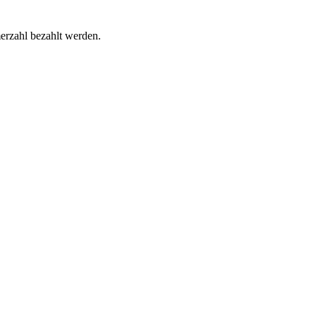
erzahl bezahlt werden.