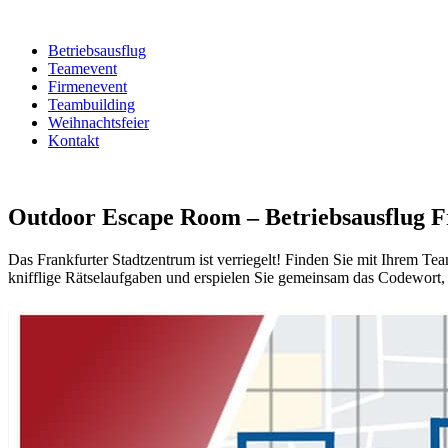
Betriebsausflug
Teamevent
Firmenevent
Teambuilding
Weihnachtsfeier
Kontakt
Outdoor Escape Room – Betriebsausflug F
Das Frankfurter Stadtzentrum ist verriegelt! Finden Sie mit Ihrem T
knifflige Rätselaufgaben und erspielen Sie gemeinsam das Codewort