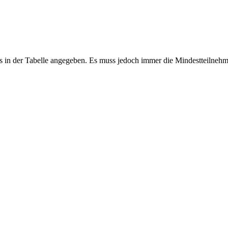
 in der Tabelle angegeben. Es muss jedoch immer die Mindestteilnehm