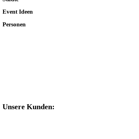
Event Ideen
Personen
Unsere Kunden: