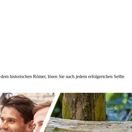
 dem historischen Römer, lösen Sie nach jedem erfolgreichen Selfie