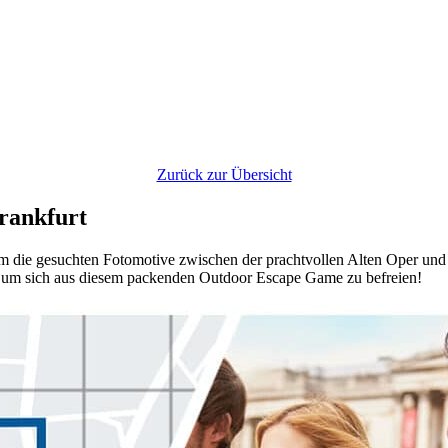
Zurück zur Übersicht
rankfurt
eam die gesuchten Fotomotive zwischen der prachtvollen Alten Oper und
, um sich aus diesem packenden Outdoor Escape Game zu befreien!