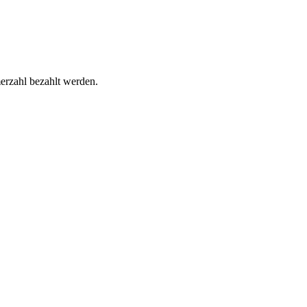
erzahl bezahlt werden.