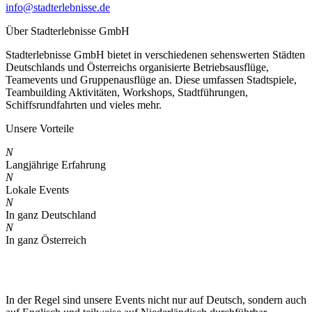
info@stadterlebnisse.de
Über Stadterlebnisse GmbH
Stadterlebnisse GmbH bietet in verschiedenen sehenswerten Städten
Deutschlands und Österreichs organisierte Betriebsausflüge,
Teamevents und Gruppenausflüge an. Diese umfassen Stadtspiele,
Teambuilding Aktivitäten, Workshops, Stadtführungen,
Schiffsrundfahrten und vieles mehr.
Unsere Vorteile
N
Langjährige Erfahrung
N
Lokale Events
N
In ganz Deutschland
N
In ganz Österreich
In der Regel sind unsere Events nicht nur auf Deutsch, sondern auch