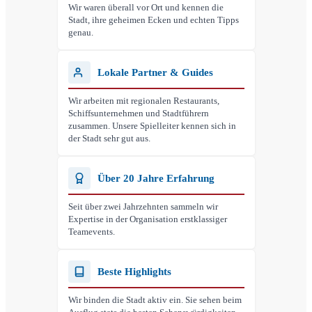
Wir waren überall vor Ort und kennen die
Stadt, ihre geheimen Ecken und echten Tipps
genau.
Lokale Partner & Guides
Wir arbeiten mit regionalen Restaurants,
Schiffsunternehmen und Stadtführern
zusammen. Unsere Spielleiter kennen sich in
der Stadt sehr gut aus.
Über 20 Jahre Erfahrung
Seit über zwei Jahrzehnten sammeln wir
Expertise in der Organisation erstklassiger
Teamevents.
Beste Highlights
Wir binden die Stadt aktiv ein. Sie sehen beim