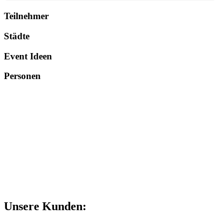
Teilnehmer
Städte
Event Ideen
Personen
Unsere Kunden: