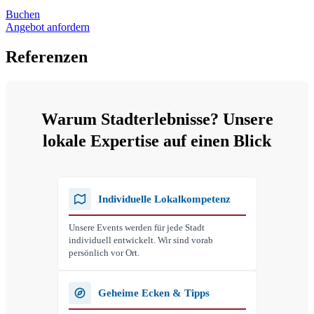
Buchen
Angebot anfordern
Referenzen
Warum Stadterlebnisse? Unsere
lokale Expertise auf einen Blick
Individuelle Lokalkompetenz
Unsere Events werden für jede Stadt
individuell entwickelt. Wir sind vorab
persönlich vor Ort.
Geheime Ecken & Tipps