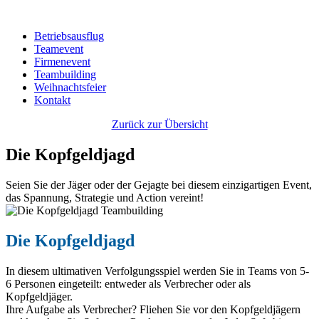
Betriebsausflug
Teamevent
Firmenevent
Teambuilding
Weihnachtsfeier
Kontakt
Zurück zur Übersicht
Die Kopfgeldjagd
Seien Sie der Jäger oder der Gejagte bei diesem einzigartigen Event,
das Spannung, Strategie und Action vereint!
Die Kopfgeldjagd
In diesem ultimativen Verfolgungsspiel werden Sie in Teams von 5-
6 Personen eingeteilt: entweder als Verbrecher oder als
Kopfgeldjäger.
Ihre Aufgabe als Verbrecher? Fliehen Sie vor den Kopfgeldjägern