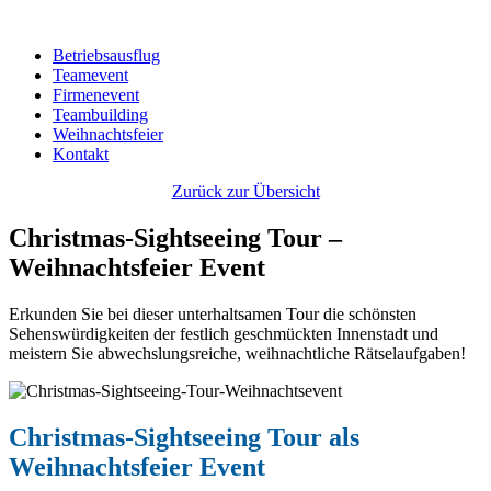
Betriebsausflug
Teamevent
Firmenevent
Teambuilding
Weihnachtsfeier
Kontakt
Zurück zur Übersicht
Christmas-Sightseeing Tour –
Weihnachtsfeier Event
Erkunden Sie bei dieser unterhaltsamen Tour die schönsten
Sehenswürdigkeiten der festlich geschmückten Innenstadt und
meistern Sie abwechslungsreiche, weihnachtliche Rätselaufgaben!
Christmas-Sightseeing Tour als
Weihnachtsfeier Event