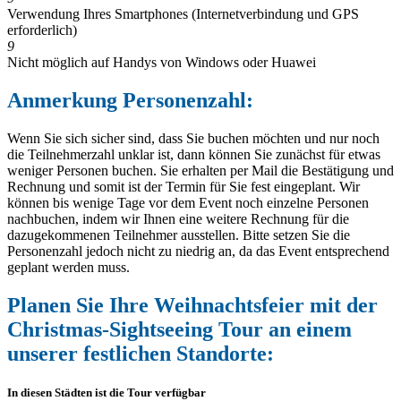
Verwendung Ihres Smartphones (Internetverbindung und GPS
erforderlich)
9
Nicht möglich auf Handys von Windows oder Huawei
Anmerkung Personenzahl:
Wenn Sie sich sicher sind, dass Sie buchen möchten und nur noch
die Teilnehmerzahl unklar ist, dann können Sie zunächst für etwas
weniger Personen buchen. Sie erhalten per Mail die Bestätigung und
Rechnung und somit ist der Termin für Sie fest eingeplant. Wir
können bis wenige Tage vor dem Event noch einzelne Personen
nachbuchen, indem wir Ihnen eine weitere Rechnung für die
dazugekommenen Teilnehmer ausstellen. Bitte setzen Sie die
Personenzahl jedoch nicht zu niedrig an, da das Event entsprechend
geplant werden muss.
Planen Sie Ihre Weihnachtsfeier mit der
Christmas-Sightseeing Tour an einem
unserer festlichen Standorte:
In diesen Städten ist die Tour verfügbar