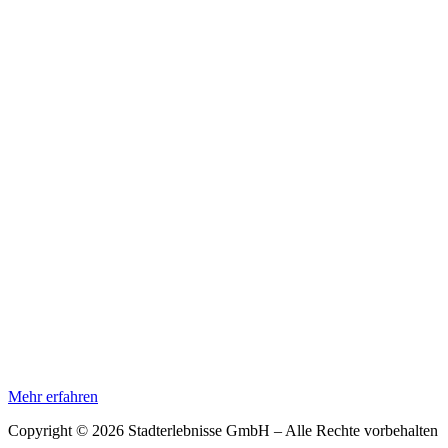
Mehr erfahren
Copyright © 2026 Stadterlebnisse GmbH – Alle Rechte vorbehalten