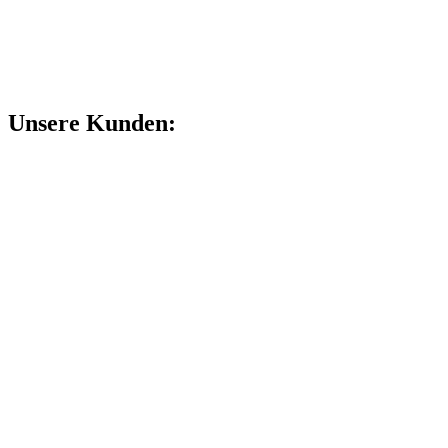
Unsere Kunden: