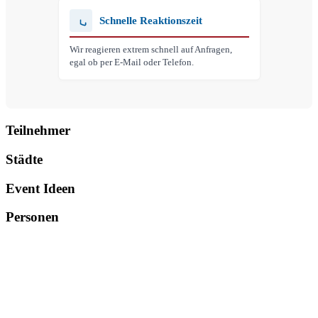
Schnelle Reaktionszeit
Wir reagieren extrem schnell auf Anfragen,
egal ob per E-Mail oder Telefon.
Teilnehmer
Städte
Event Ideen
Personen