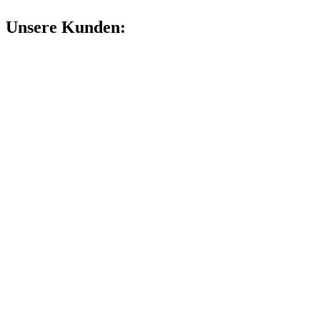
Unsere Kunden: