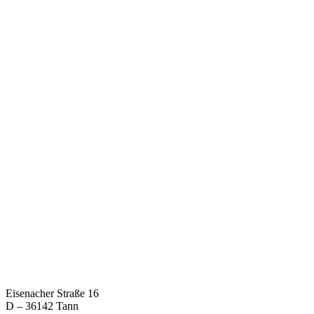
Eisenacher Straße 16
D – 36142 Tann