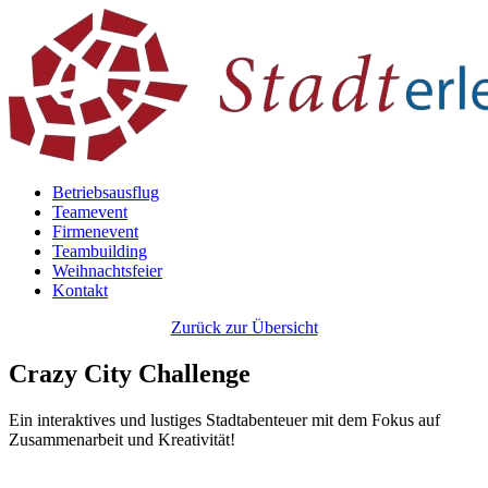
Betriebsausflug
Teamevent
Firmenevent
Teambuilding
Weihnachtsfeier
Kontakt
Zurück zur Übersicht
Crazy City Challenge
Ein interaktives und lustiges Stadtabenteuer mit dem Fokus auf
Zusammenarbeit und Kreativität!