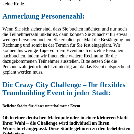
keine Rolle.
Anmerkung Personenzahl:
Wenn Sie sich sicher sind, dass Sie buchen möchten und nur noch
die Teilnehmerzahl unklar ist, dann können Sie zunächst für etwas
weniger Personen buchen. Sie erhalten per Mail die Bestätigung und
Rechnung und somit ist der Termin für Sie fest eingeplant. Wir
können bis wenige Tage vor dem Event noch einzelne Personen
nachbuchen, indem wir Ihnen eine weitere Rechnung für die
dazugekommenen Teilnehmer ausstellen. Bitte setzen Sie die
Personenzahl jedoch nicht zu niedrig an, da das Event entsprechend
geplant werden muss.
Die Crazy City Challenge – Ihr flexibles
Teambuilding Event in jeder Stadt:
Beliebte Städte für dieses unterhaltsame Event
Ob in einer deutschen Metropole oder in einer kleineren Stadt
Ihrer Wahl – die Challenge wird individuell an Ihren
Wunschort angepasst. Diese Städte gehören zu den beliebtesten
Spielorten: