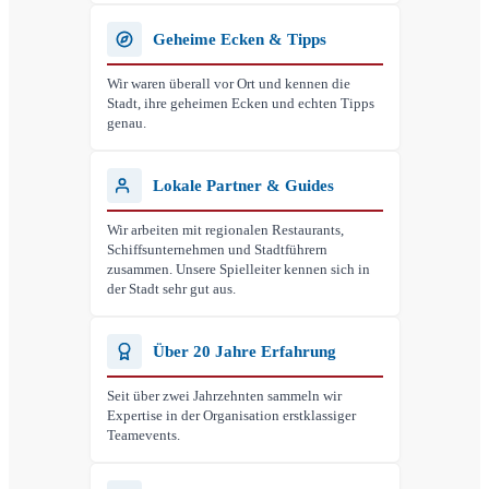
Geheime Ecken & Tipps
Wir waren überall vor Ort und kennen die
Stadt, ihre geheimen Ecken und echten Tipps
genau.
Lokale Partner & Guides
Wir arbeiten mit regionalen Restaurants,
Schiffsunternehmen und Stadtführern
zusammen. Unsere Spielleiter kennen sich in
der Stadt sehr gut aus.
Über 20 Jahre Erfahrung
Seit über zwei Jahrzehnten sammeln wir
Expertise in der Organisation erstklassiger
Teamevents.