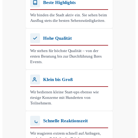
Beste Highlights
Wir binden die Stadt aktiv ein. Sie sehen beim
Ausflug stets die besten Sehenswürdigkeiten.
Hohe Qualität
Wir stehen für höchste Qualität – von der
ersten Beratung bis zur Durchführung Ihres
Events.
Klein bis Groß
Wir bedienen kleine Start-ups ebenso wie
riesige Konzerne mit Hunderten von
Teilnehmern.
Schnelle Reaktionszeit
Wir reagieren extrem schnell auf Anfragen,