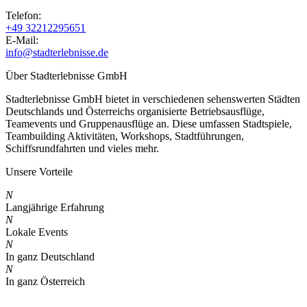
Telefon:
+49 32212295651
E-Mail:
info@stadterlebnisse.de
Über Stadterlebnisse GmbH
Stadterlebnisse GmbH bietet in verschiedenen sehenswerten Städten
Deutschlands und Österreichs organisierte Betriebsausflüge,
Teamevents und Gruppenausflüge an. Diese umfassen Stadtspiele,
Teambuilding Aktivitäten, Workshops, Stadtführungen,
Schiffsrundfahrten und vieles mehr.
Unsere Vorteile
N
Langjährige Erfahrung
N
Lokale Events
N
In ganz Deutschland
N
In ganz Österreich