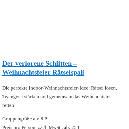
Der verlorene Schlitten –
Weihnachtsfeier Rätselspaß
Die perfekte Indoor-Weihnachtsfeier-Idee: Rätsel lösen,
Teamgeist stärken und gemeinsam das Weihnachtsfest
retten!
Gruppengröße ab: 6 P.
Preis pro Person, zzgl. MwSt., ab: 25 €