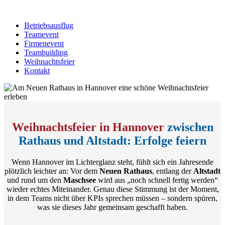
Betriebsausflug
Teamevent
Firmenevent
Teambuilding
Weihnachtsfeier
Kontakt
Weihnachtsfeier in Hannover
zwischen
Rathaus und Altstadt: Erfolge feiern
Wenn Hannover im Lichterglanz steht, fühlt sich ein Jahresende
plötzlich leichter an: Vor dem
Neuen Rathaus
, entlang der
Altstadt
und rund um den
Maschsee
wird aus „noch schnell fertig werden“
wieder echtes Miteinander. Genau diese Stimmung ist der Moment,
in dem Teams nicht über KPIs sprechen müssen – sondern spüren,
was sie dieses Jahr gemeinsam geschafft haben.