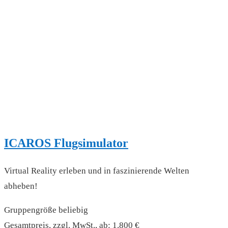
ICAROS Flugsimulator
Virtual Reality erleben und in faszinierende Welten
abheben!
Gruppengröße beliebig
Gesamtpreis, zzgl. MwSt., ab: 1.800 €