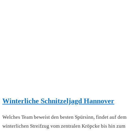
Winterliche Schnitzeljagd Hannover
Welches Team beweist den besten Spürsinn, findet auf dem
winterlichen Streifzug vom zentralen Kröpcke bis hin zum