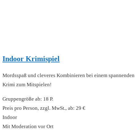
Indoor Krimispiel
Mordsspaß und cleveres Kombinieren bei einem spannenden
Krimi zum Mitspielen!
Gruppengröße ab: 18 P.
Preis pro Person, zzgl. MwSt., ab: 29 €
Indoor
Mit Moderation vor Ort
read more