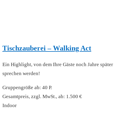
Tischzauberei – Walking Act
Ein Highlight, von dem Ihre Gäste noch Jahre später
sprechen werden!
Gruppengröße ab: 40 P.
Gesamtpreis, zzgl. MwSt., ab: 1.500 €
Indoor
read more