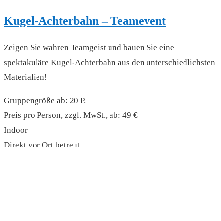
Kugel-Achterbahn – Teamevent
Zeigen Sie wahren Teamgeist und bauen Sie eine
spektakuläre Kugel-Achterbahn aus den unterschiedlichsten
Materialien!
Gruppengröße ab: 20 P.
Preis pro Person, zzgl. MwSt., ab: 49 €
Indoor
Direkt vor Ort betreut
read more