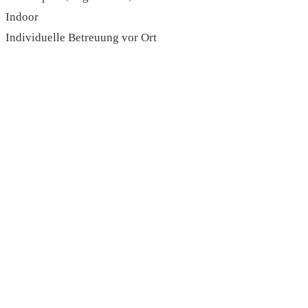
Indoor
Individuelle Betreuung vor Ort
read more