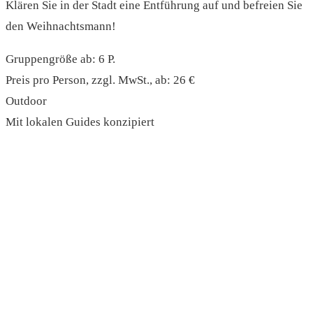
Klären Sie in der Stadt eine Entführung auf und befreien Sie
den Weihnachtsmann!
Gruppengröße ab: 6 P.
Preis pro Person, zzgl. MwSt., ab: 26 €
Outdoor
Mit lokalen Guides konzipiert
read more