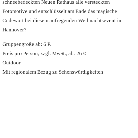
schneebedeckten Neuen Rathaus alle versteckten
Fotomotive und entschlüsselt am Ende das magische
Codewort bei diesem aufregenden Weihnachtsevent in
Hannover?
Gruppengröße ab: 6 P.
Preis pro Person, zzgl. MwSt., ab: 26 €
Outdoor
Mit regionalem Bezug zu Sehenswürdigkeiten
read more