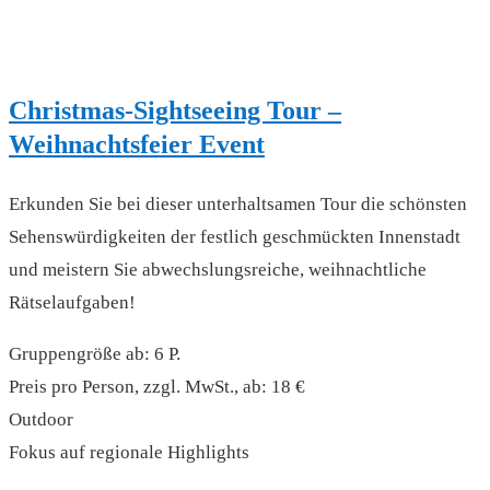
Christmas-Sightseeing Tour –
Weihnachtsfeier Event
Erkunden Sie bei dieser unterhaltsamen Tour die schönsten
Sehenswürdigkeiten der festlich geschmückten Innenstadt
und meistern Sie abwechslungsreiche, weihnachtliche
Rätselaufgaben!
Gruppengröße ab: 6 P.
Preis pro Person, zzgl. MwSt., ab: 18 €
Outdoor
Fokus auf regionale Highlights
read more