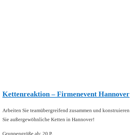
Kettenreaktion – Firmenevent Hannover
Arbeiten Sie teamübergreifend zusammen und konstruieren
Sie außergewöhnliche Ketten in Hannover!
Gruppengröße ab: 20 P.