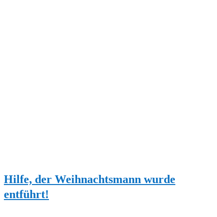
Hilfe, der Weihnachtsmann wurde
entführt!