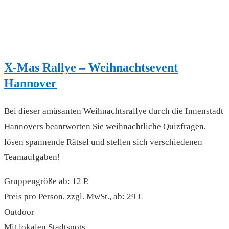
X-Mas Rallye – Weihnachtsevent
Hannover
Bei dieser amüsanten Weihnachtsrallye durch die Innenstadt
Hannovers beantworten Sie weihnachtliche Quizfragen,
lösen spannende Rätsel und stellen sich verschiedenen
Teamaufgaben!
Gruppengröße ab: 12 P.
Preis pro Person, zzgl. MwSt., ab: 29 €
Outdoor
Mit lokalen Stadtspots