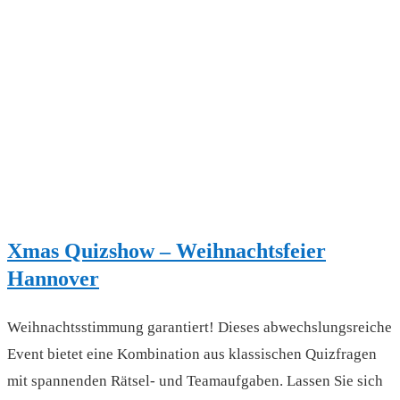
Xmas Quizshow – Weihnachtsfeier
Hannover
Weihnachtsstimmung garantiert! Dieses abwechslungsreiche
Event bietet eine Kombination aus klassischen Quizfragen
mit spannenden Rätsel- und Teamaufgaben. Lassen Sie sich