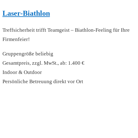
Laser-Biathlon
Treffsicherheit trifft Teamgeist – Biathlon-Feeling für Ihre
Firmenfeier!
Gruppengröße beliebig
Gesamtpreis, zzgl. MwSt., ab: 1.400 €
Indoor & Outdoor
Persönliche Betreuung direkt vor Ort
read more