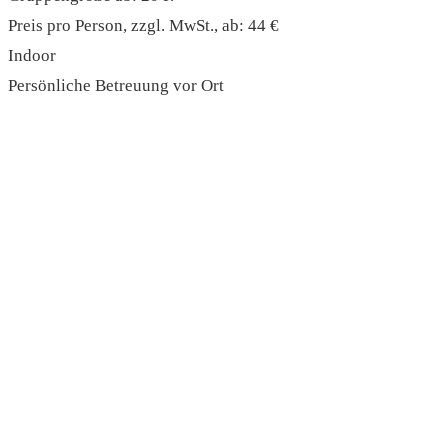
Preis pro Person, zzgl. MwSt., ab: 44 €
Indoor
Persönliche Betreuung vor Ort
read more