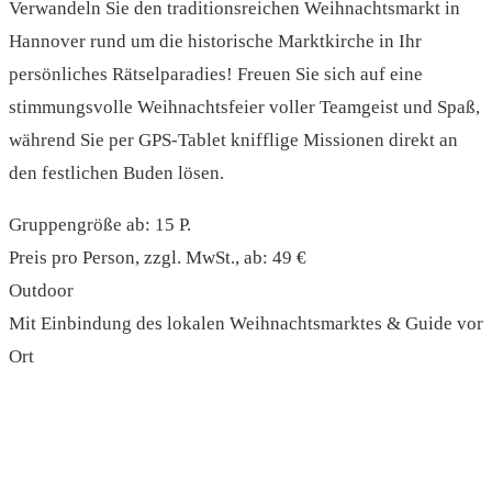
Verwandeln Sie den traditionsreichen Weihnachtsmarkt in
Hannover rund um die historische Marktkirche in Ihr
persönliches Rätselparadies! Freuen Sie sich auf eine
stimmungsvolle Weihnachtsfeier voller Teamgeist und Spaß,
während Sie per GPS-Tablet knifflige Missionen direkt an
den festlichen Buden lösen.
Gruppengröße ab: 15 P.
Preis pro Person, zzgl. MwSt., ab: 49 €
Outdoor
Mit Einbindung des lokalen Weihnachtsmarktes & Guide vor
Ort
read more