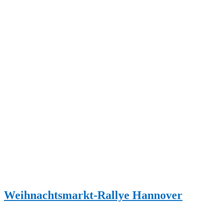
Weihnachtsmarkt-Rallye Hannover