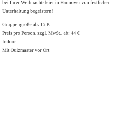
bei Ihrer Weihnachtsfeier in Hannover von festlicher
Unterhaltung begeistern!
Gruppengröße ab: 15 P.
Preis pro Person, zzgl. MwSt., ab: 44 €
Indoor
Mit Quizmaster vor Ort
read more