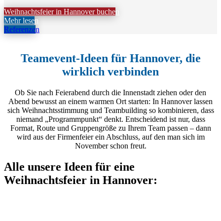
Weihnachtsfeier in Hannover buchen
Mehr lesen
Referenzen
Teamevent-Ideen für Hannover, die
wirklich verbinden
Ob Sie nach Feierabend durch die Innenstadt ziehen oder den
Abend bewusst an einem warmen Ort starten: In Hannover lassen
sich Weihnachtsstimmung und Teambuilding so kombinieren, dass
niemand „Programmpunkt“ denkt. Entscheidend ist nur, dass
Format, Route und Gruppengröße zu Ihrem Team passen – dann
wird aus der Firmenfeier ein Abschluss, auf den man sich im
November schon freut.
Alle unsere Ideen für eine
Weihnachtsfeier in Hannover: