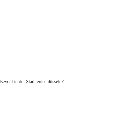
vent in der Stadt entschlüsseln?