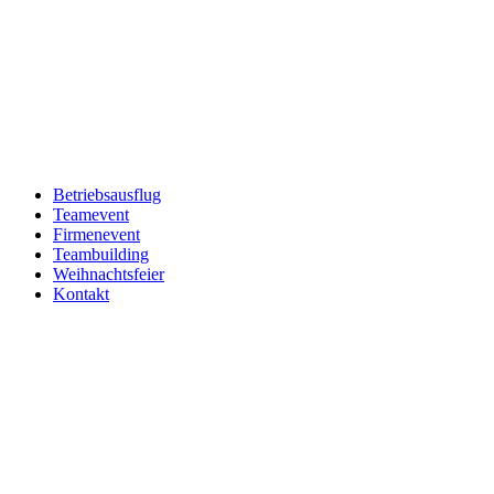
Betriebsausflug
Teamevent
Firmenevent
Teambuilding
Weihnachtsfeier
Kontakt