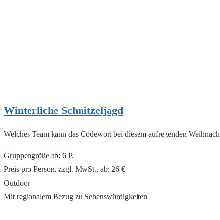
Winterliche Schnitzeljagd
Welches Team kann das Codewort bei diesem aufregenden Weihnachtse
Gruppengröße ab: 6 P.
Preis pro Person, zzgl. MwSt., ab: 26 €
Outdoor
Mit regionalem Bezug zu Sehenswürdigkeiten
read more