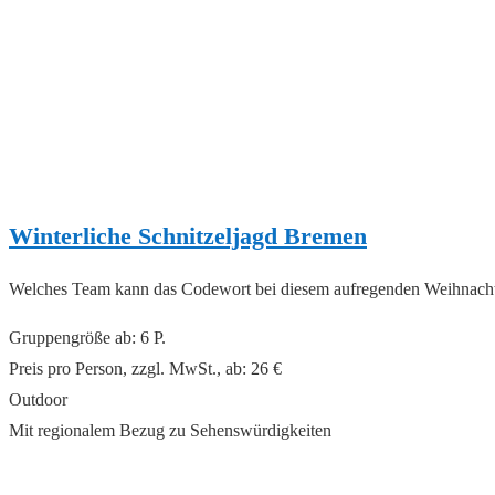
Winterliche Schnitzeljagd Bremen
Welches Team kann das Codewort bei diesem aufregenden Weihnacht
Gruppengröße ab: 6 P.
Preis pro Person, zzgl. MwSt., ab: 26 €
Outdoor
Mit regionalem Bezug zu Sehenswürdigkeiten
read more