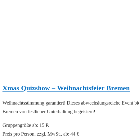
Xmas Quizshow – Weihnachtsfeier Bremen
Weihnachtsstimmung garantiert! Dieses abwechslungsreiche Event bie
Bremen von festlicher Unterhaltung begeistern!
Gruppengröße ab: 15 P.
Preis pro Person, zzgl. MwSt., ab: 44 €