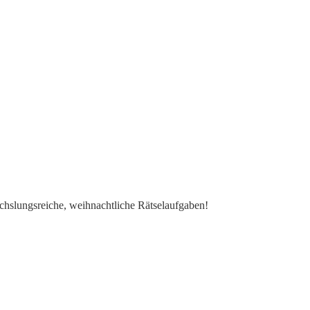
chslungsreiche, weihnachtliche Rätselaufgaben!