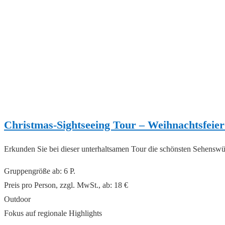
Christmas-Sightseeing Tour – Weihnachtsfeier
Erkunden Sie bei dieser unterhaltsamen Tour die schönsten Sehenswü
Gruppengröße ab: 6 P.
Preis pro Person, zzgl. MwSt., ab: 18 €
Outdoor
Fokus auf regionale Highlights