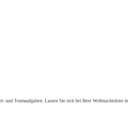
l- und Teamaufgaben. Lassen Sie sich bei Ihrer Weihnachtsfeier in