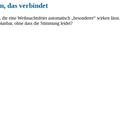
n, das verbindet
 die eine Weihnachtsfeier automatisch „besonderer“ wirken lässt.
planbar, ohne dass die Stimmung leidet?