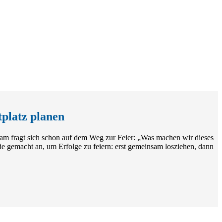
platz planen
am fragt sich schon auf dem Weg zur Feier: „Was machen wir dieses
e gemacht an, um Erfolge zu feiern: erst gemeinsam losziehen, dann