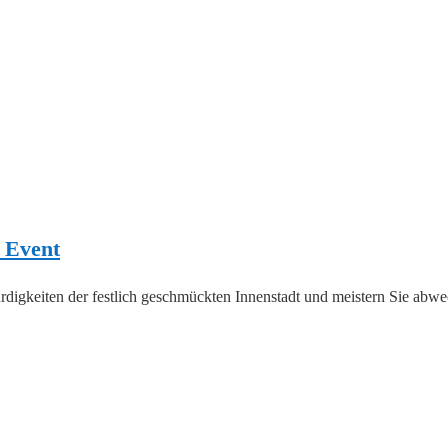
 Event
rdigkeiten der festlich geschmückten Innenstadt und meistern Sie abwe