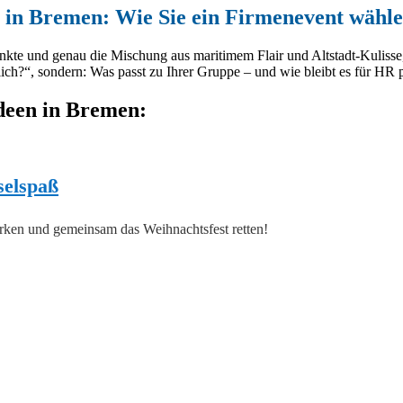
 in Bremen: Wie Sie ein Firmenevent wähle
nkte und genau die Mischung aus maritimem Flair und Altstadt-Kulisse,
ich?“, sondern: Was passt zu Ihrer Gruppe – und wie bleibt es für HR 
deen in Bremen:
selspaß
tärken und gemeinsam das Weihnachtsfest retten!