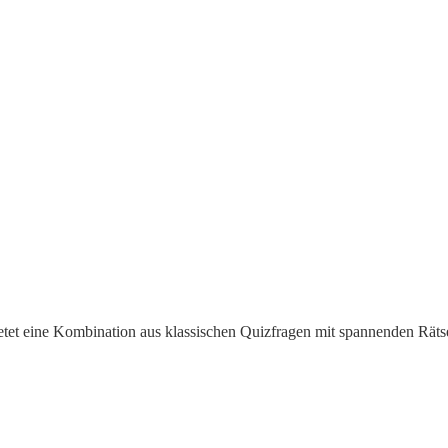
tet eine Kombination aus klassischen Quizfragen mit spannenden Rätse