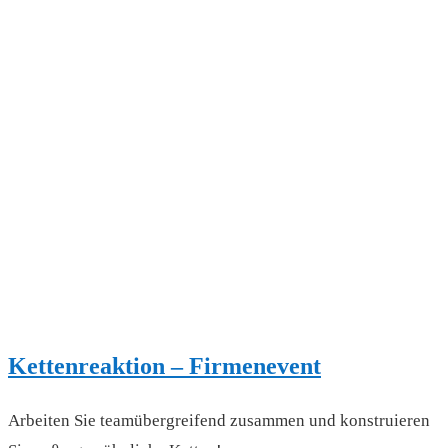
Kettenreaktion – Firmenevent
Arbeiten Sie teamübergreifend zusammen und konstruieren