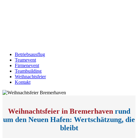
Betriebsausflug
Teamevent
Firmenevent
Teambuilding
Weihnachtsfeier
Kontakt
Weihnachtsfeier in Bremerhaven
rund
um den Neuen Hafen: Wertschätzung, die
bleibt