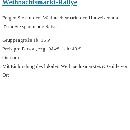
Weihnachtsmarkt-Rallye
Folgen Sie auf dem Weihnachtsmarkt den Hinweisen und
lösen Sie spannende Rätsel!
Gruppengröße ab: 15 P.
Preis pro Person, zzgl. MwSt., ab: 49 €
Outdoor
Mit Einbindung des lokalen Weihnachtsmarktes & Guide vor
Ort
read more