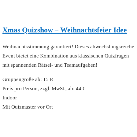
Xmas Quizshow – Weihnachtsfeier Idee
Weihnachtsstimmung garantiert! Dieses abwechslungsreiche
Event bietet eine Kombination aus klassischen Quizfragen
mit spannenden Rätsel- und Teamaufgaben!
Gruppengröße ab: 15 P.
Preis pro Person, zzgl. MwSt., ab: 44 €
Indoor
Mit Quizmaster vor Ort
read more