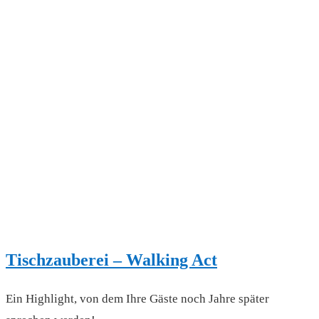
Tischzauberei – Walking Act
Ein Highlight, von dem Ihre Gäste noch Jahre später