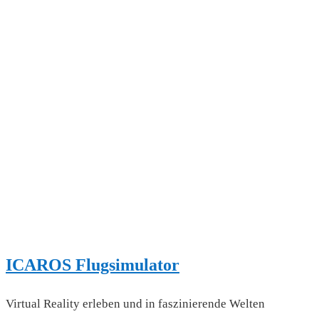
ICAROS Flugsimulator
Virtual Reality erleben und in faszinierende Welten