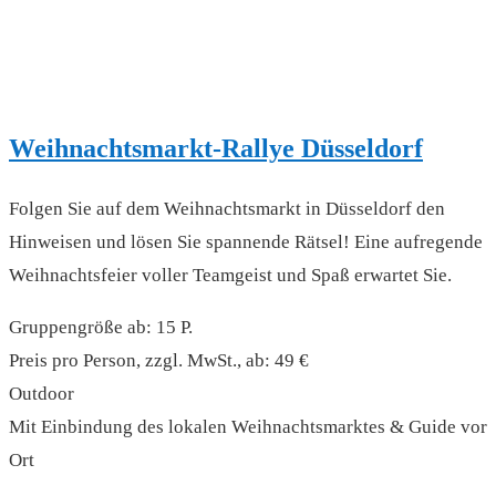
Weihnachtsmarkt-Rallye Düsseldorf
Folgen Sie auf dem Weihnachtsmarkt in Düsseldorf den
Hinweisen und lösen Sie spannende Rätsel! Eine aufregende
Weihnachtsfeier voller Teamgeist und Spaß erwartet Sie.
Gruppengröße ab: 15 P.
Preis pro Person, zzgl. MwSt., ab: 49 €
Outdoor
Mit Einbindung des lokalen Weihnachtsmarktes & Guide vor
Ort
read more