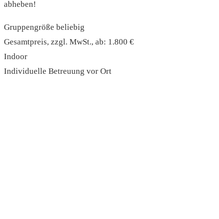
abheben!
Gruppengröße beliebig
Gesamtpreis, zzgl. MwSt., ab: 1.800 €
Indoor
Individuelle Betreuung vor Ort
read more