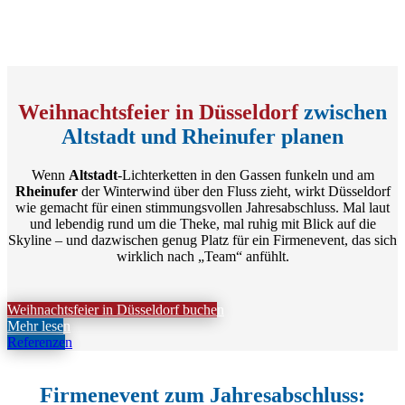
Weihnachtsfeier in Düsseldorf
zwischen
Altstadt und Rheinufer planen
Wenn
Altstadt
-Lichterketten in den Gassen funkeln und am
Rheinufer
der Winterwind über den Fluss zieht, wirkt Düsseldorf
wie gemacht für einen stimmungsvollen Jahresabschluss. Mal laut
und lebendig rund um die Theke, mal ruhig mit Blick auf die
Skyline – und dazwischen genug Platz für ein Firmenevent, das sich
wirklich nach „Team“ anfühlt.
Weihnachtsfeier in Düsseldorf buchen
Mehr lesen
Referenzen
Firmenevent zum Jahresabschluss: