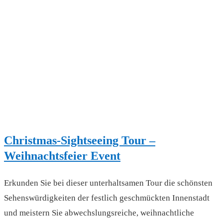
Christmas-Sightseeing Tour –
Weihnachtsfeier Event
Erkunden Sie bei dieser unterhaltsamen Tour die schönsten
Sehenswürdigkeiten der festlich geschmückten Innenstadt
und meistern Sie abwechslungsreiche, weihnachtliche