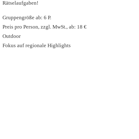
Rätselaufgaben!
Gruppengröße ab: 6 P.
Preis pro Person, zzgl. MwSt., ab: 18 €
Outdoor
Fokus auf regionale Highlights
read more