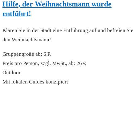
Hilfe, der Weihnachtsmann wurde
entführt!
Klären Sie in der Stadt eine Entführung auf und befreien Sie
den Weihnachtsmann!
Gruppengröße ab: 6 P.
Preis pro Person, zzgl. MwSt., ab: 26 €
Outdoor
Mit lokalen Guides konzipiert
read more