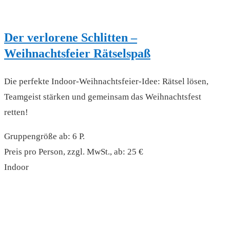
Der verlorene Schlitten –
Weihnachtsfeier Rätselspaß
Die perfekte Indoor-Weihnachtsfeier-Idee: Rätsel lösen,
Teamgeist stärken und gemeinsam das Weihnachtsfest
retten!
Gruppengröße ab: 6 P.
Preis pro Person, zzgl. MwSt., ab: 25 €
Indoor
read more