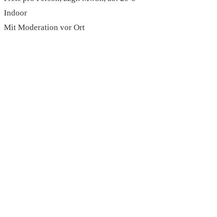
Indoor
Mit Moderation vor Ort
read more