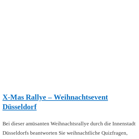
X-Mas Rallye – Weihnachtsevent
Düsseldorf
Bei dieser amüsanten Weihnachtsrallye durch die Innenstadt
Düsseldorfs beantworten Sie weihnachtliche Quizfragen,