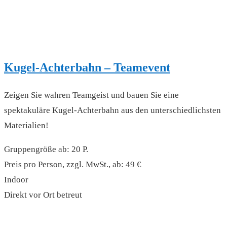
Kugel-Achterbahn – Teamevent
Zeigen Sie wahren Teamgeist und bauen Sie eine
spektakuläre Kugel-Achterbahn aus den unterschiedlichsten
Materialien!
Gruppengröße ab: 20 P.
Preis pro Person, zzgl. MwSt., ab: 49 €
Indoor
Direkt vor Ort betreut
read more