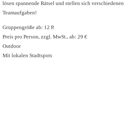
lösen spannende Rätsel und stellen sich verschiedenen
Teamaufgaben!
Gruppengröße ab: 12 P.
Preis pro Person, zzgl. MwSt., ab: 29 €
Outdoor
Mit lokalen Stadtspots
read more