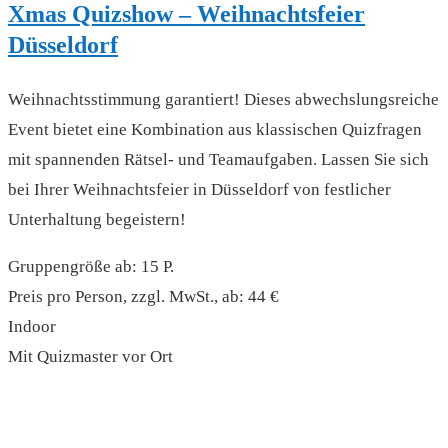
Xmas Quizshow – Weihnachtsfeier
Düsseldorf
Weihnachtsstimmung garantiert! Dieses abwechslungsreiche
Event bietet eine Kombination aus klassischen Quizfragen
mit spannenden Rätsel- und Teamaufgaben. Lassen Sie sich
bei Ihrer Weihnachtsfeier in Düsseldorf von festlicher
Unterhaltung begeistern!
Gruppengröße ab: 15 P.
Preis pro Person, zzgl. MwSt., ab: 44 €
Indoor
Mit Quizmaster vor Ort
read more