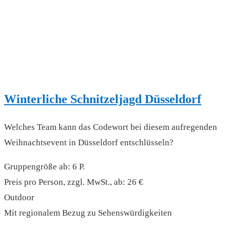
Winterliche Schnitzeljagd Düsseldorf
Welches Team kann das Codewort bei diesem aufregenden
Weihnachtsevent in Düsseldorf entschlüsseln?
Gruppengröße ab: 6 P.
Preis pro Person, zzgl. MwSt., ab: 26 €
Outdoor
Mit regionalem Bezug zu Sehenswürdigkeiten
read more