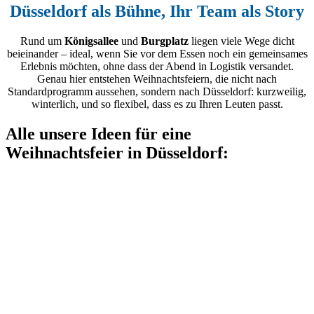
Düsseldorf als Bühne, Ihr Team als Story
Rund um
Königsallee
und
Burgplatz
liegen viele Wege dicht
beieinander – ideal, wenn Sie vor dem Essen noch ein gemeinsames
Erlebnis möchten, ohne dass der Abend in Logistik versandet.
Genau hier entstehen Weihnachtsfeiern, die nicht nach
Standardprogramm aussehen, sondern nach Düsseldorf: kurzweilig,
winterlich, und so flexibel, dass es zu Ihren Leuten passt.
Alle unsere Ideen für eine
Weihnachtsfeier in Düsseldorf: