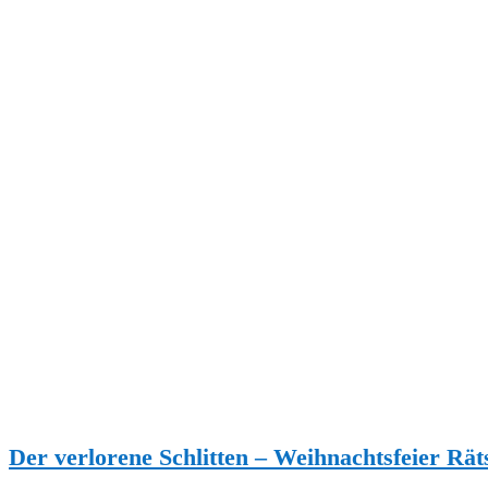
Der verlorene Schlitten – Weihnachtsfeier Rät