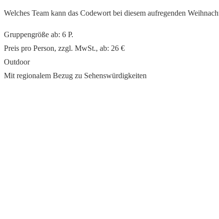
Welches Team kann das Codewort bei diesem aufregenden Weihnachts
Gruppengröße ab: 6 P.
Preis pro Person, zzgl. MwSt., ab: 26 €
Outdoor
Mit regionalem Bezug zu Sehenswürdigkeiten
read more