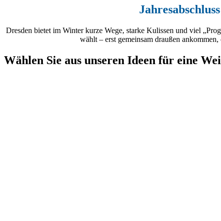
Jahresabschluss
Dresden bietet im Winter kurze Wege, starke Kulissen und viel „Pr
wählt – erst gemeinsam draußen ankommen, dann
Wählen Sie aus unseren Ideen für eine Wei