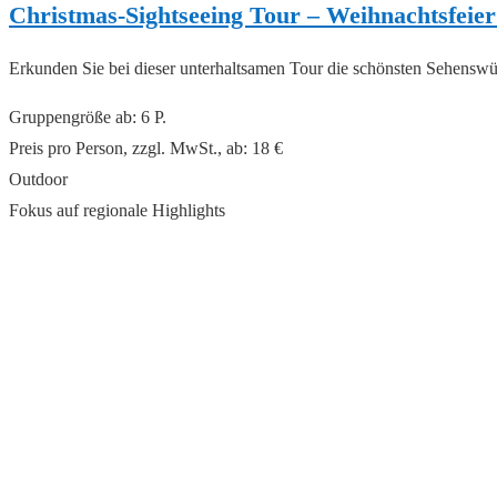
Christmas-Sightseeing Tour – Weihnachtsfeier
Erkunden Sie bei dieser unterhaltsamen Tour die schönsten Sehenswü
Gruppengröße ab: 6 P.
Preis pro Person, zzgl. MwSt., ab: 18 €
Outdoor
Fokus auf regionale Highlights
read more