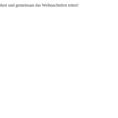
tärken und gemeinsam das Weihnachtsfest retten!