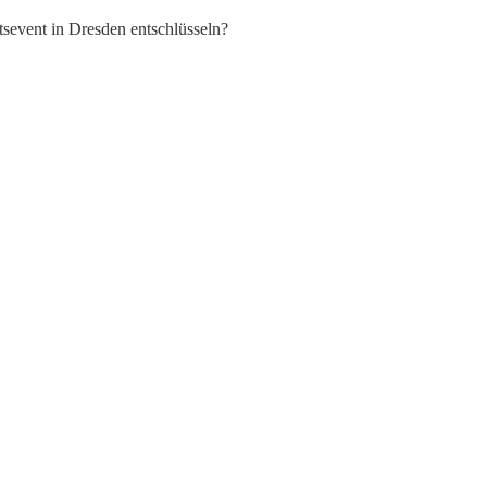
event in Dresden entschlüsseln?