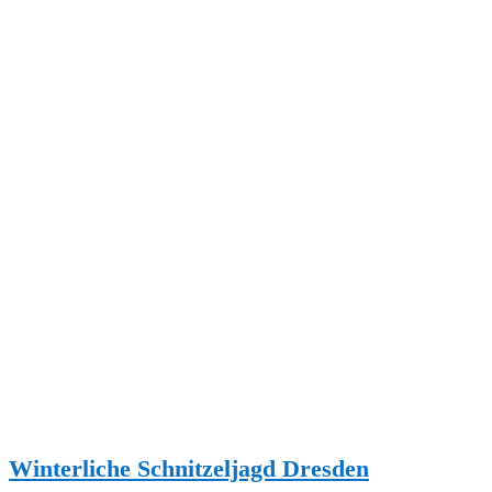
Winterliche Schnitzeljagd Dresden