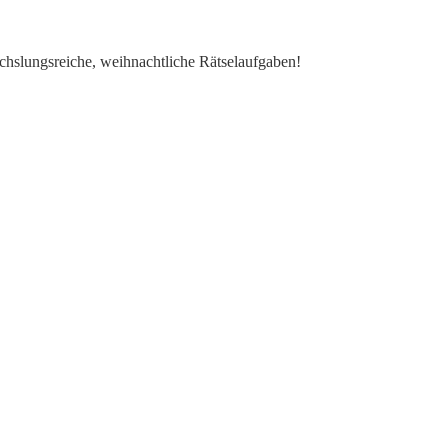
chslungsreiche, weihnachtliche Rätselaufgaben!