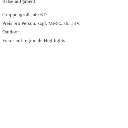
Rätselaufgaben!
Gruppengröße ab: 6 P.
Preis pro Person, zzgl. MwSt., ab: 18 €
Outdoor
Fokus auf regionale Highlights
read more