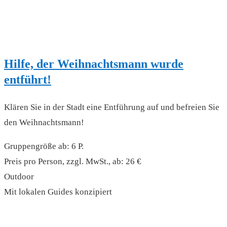
Hilfe, der Weihnachtsmann wurde
entführt!
Klären Sie in der Stadt eine Entführung auf und befreien Sie
den Weihnachtsmann!
Gruppengröße ab: 6 P.
Preis pro Person, zzgl. MwSt., ab: 26 €
Outdoor
Mit lokalen Guides konzipiert
read more