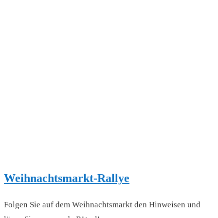
Weihnachtsmarkt-Rallye
Folgen Sie auf dem Weihnachtsmarkt den Hinweisen und