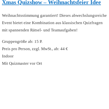
Xmas Quizshow – Weihnachtsfeier Idee
Weihnachtsstimmung garantiert! Dieses abwechslungsreiche
Event bietet eine Kombination aus klassischen Quizfragen
mit spannenden Rätsel- und Teamaufgaben!
Gruppengröße ab: 15 P.
Preis pro Person, zzgl. MwSt., ab: 44 €
Indoor
Mit Quizmaster vor Ort
read more