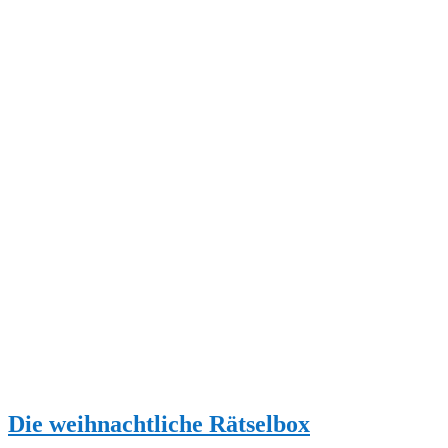
Die weihnachtliche Rätselbox