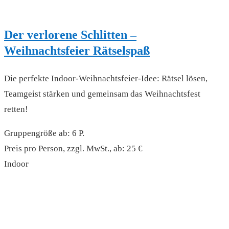
Der verlorene Schlitten –
Weihnachtsfeier Rätselspaß
Die perfekte Indoor-Weihnachtsfeier-Idee: Rätsel lösen,
Teamgeist stärken und gemeinsam das Weihnachtsfest
retten!
Gruppengröße ab: 6 P.
Preis pro Person, zzgl. MwSt., ab: 25 €
Indoor
read more