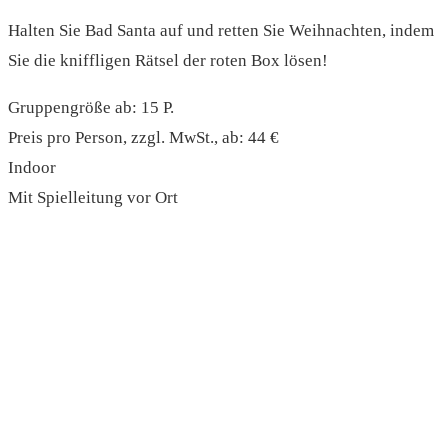
Halten Sie Bad Santa auf und retten Sie Weihnachten, indem
Sie die kniffligen Rätsel der roten Box lösen!
Gruppengröße ab: 15 P.
Preis pro Person, zzgl. MwSt., ab: 44 €
Indoor
Mit Spielleitung vor Ort
read more