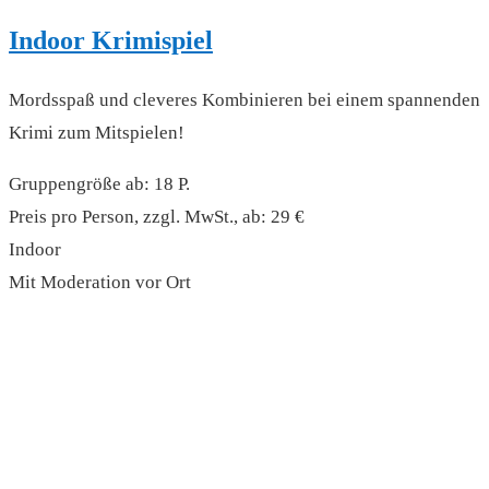
Indoor Krimispiel
Mordsspaß und cleveres Kombinieren bei einem spannenden
Krimi zum Mitspielen!
Gruppengröße ab: 18 P.
Preis pro Person, zzgl. MwSt., ab: 29 €
Indoor
Mit Moderation vor Ort
read more