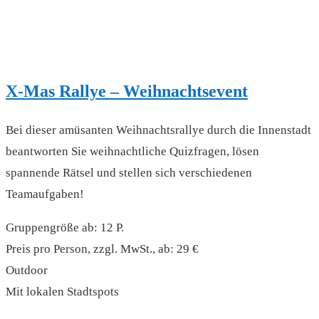
X-Mas Rallye – Weihnachtsevent
Bei dieser amüsanten Weihnachtsrallye durch die Innenstadt
beantworten Sie weihnachtliche Quizfragen, lösen
spannende Rätsel und stellen sich verschiedenen
Teamaufgaben!
Gruppengröße ab: 12 P.
Preis pro Person, zzgl. MwSt., ab: 29 €
Outdoor
Mit lokalen Stadtspots
read more