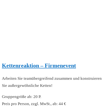
Kettenreaktion – Firmenevent
Arbeiten Sie teamübergreifend zusammen und konstruieren
Sie außergewöhnliche Ketten!
Gruppengröße ab: 20 P.
Preis pro Person, zzgl. MwSt., ab: 44 €