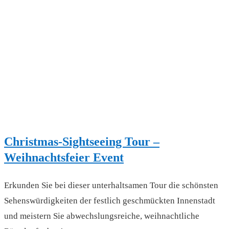
Christmas-Sightseeing Tour –
Weihnachtsfeier Event
Erkunden Sie bei dieser unterhaltsamen Tour die schönsten
Sehenswürdigkeiten der festlich geschmückten Innenstadt
und meistern Sie abwechslungsreiche, weihnachtliche