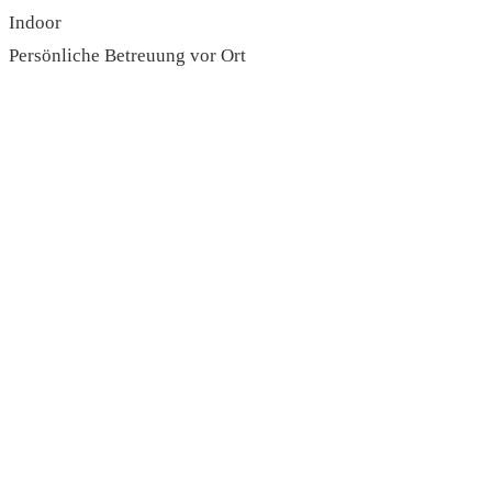
Indoor
Persönliche Betreuung vor Ort
read more