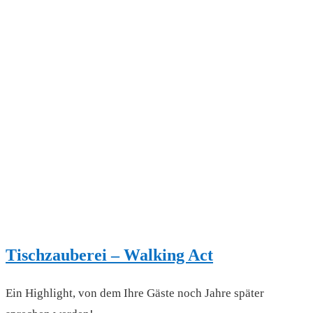
Tischzauberei – Walking Act
Ein Highlight, von dem Ihre Gäste noch Jahre später