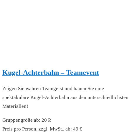
Kugel-Achterbahn – Teamevent
Zeigen Sie wahren Teamgeist und bauen Sie eine
spektakuläre Kugel-Achterbahn aus den unterschiedlichsten
Materialien!
Gruppengröße ab: 20 P.
Preis pro Person, zzgl. MwSt., ab: 49 €