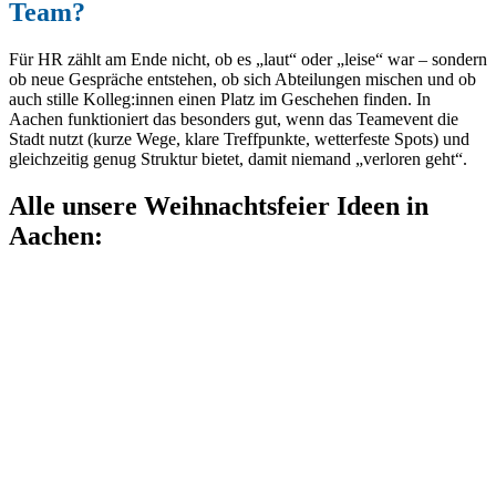
Team?
Für HR zählt am Ende nicht, ob es „laut“ oder „leise“ war – sondern
ob neue Gespräche entstehen, ob sich Abteilungen mischen und ob
auch stille Kolleg:innen einen Platz im Geschehen finden. In
Aachen funktioniert das besonders gut, wenn das Teamevent die
Stadt nutzt (kurze Wege, klare Treffpunkte, wetterfeste Spots) und
gleichzeitig genug Struktur bietet, damit niemand „verloren geht“.
Alle unsere Weihnachtsfeier Ideen in
Aachen: