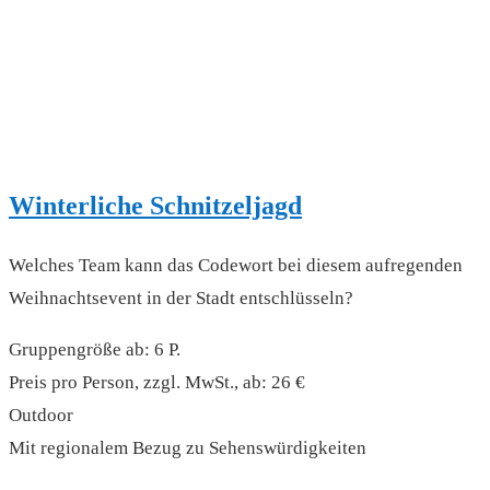
Winterliche Schnitzeljagd
Welches Team kann das Codewort bei diesem aufregenden
Weihnachtsevent in der Stadt entschlüsseln?
Gruppengröße ab: 6 P.
Preis pro Person, zzgl. MwSt., ab: 26 €
Outdoor
Mit regionalem Bezug zu Sehenswürdigkeiten
read more