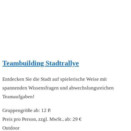
Teambuilding Stadtrallye
Entdecken Sie die Stadt auf spielerische Weise mit
spannenden Wissensfragen und abwechslungsreichen
Teamaufgaben!
Gruppengröße ab: 12 P.
Preis pro Person, zzgl. MwSt., ab: 29 €
Outdoor