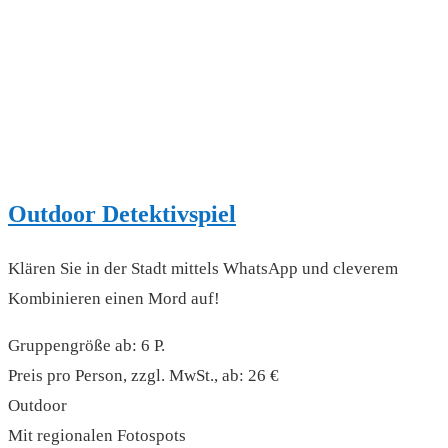
Outdoor Detektivspiel
Klären Sie in der Stadt mittels WhatsApp und cleverem
Kombinieren einen Mord auf!
Gruppengröße ab: 6 P.
Preis pro Person, zzgl. MwSt., ab: 26 €
Outdoor
Mit regionalen Fotospots