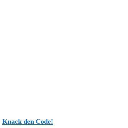
Knack den Code!