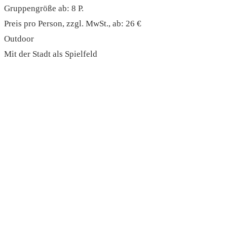
Gruppengröße ab: 8 P.
Preis pro Person, zzgl. MwSt., ab: 26 €
Outdoor
Mit der Stadt als Spielfeld
read more