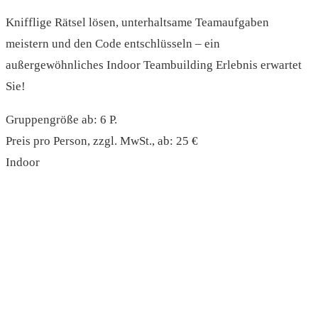
Knifflige Rätsel lösen, unterhaltsame Teamaufgaben
meistern und den Code entschlüsseln – ein
außergewöhnliches Indoor Teambuilding Erlebnis erwartet
Sie!
Gruppengröße ab: 6 P.
Preis pro Person, zzgl. MwSt., ab: 25 €
Indoor
read more