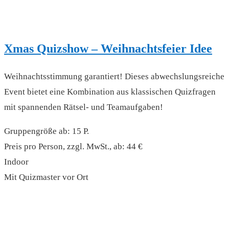
Xmas Quizshow – Weihnachtsfeier Idee
Weihnachtsstimmung garantiert! Dieses abwechslungsreiche
Event bietet eine Kombination aus klassischen Quizfragen
mit spannenden Rätsel- und Teamaufgaben!
Gruppengröße ab: 15 P.
Preis pro Person, zzgl. MwSt., ab: 44 €
Indoor
Mit Quizmaster vor Ort
read more