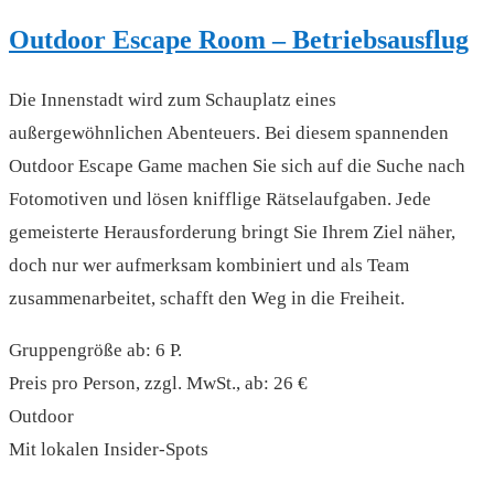
Outdoor Escape Room – Betriebsausflug
Die Innenstadt wird zum Schauplatz eines
außergewöhnlichen Abenteuers. Bei diesem spannenden
Outdoor Escape Game machen Sie sich auf die Suche nach
Fotomotiven und lösen knifflige Rätselaufgaben. Jede
gemeisterte Herausforderung bringt Sie Ihrem Ziel näher,
doch nur wer aufmerksam kombiniert und als Team
zusammenarbeitet, schafft den Weg in die Freiheit.
Gruppengröße ab: 6 P.
Preis pro Person, zzgl. MwSt., ab: 26 €
Outdoor
Mit lokalen Insider-Spots
read more