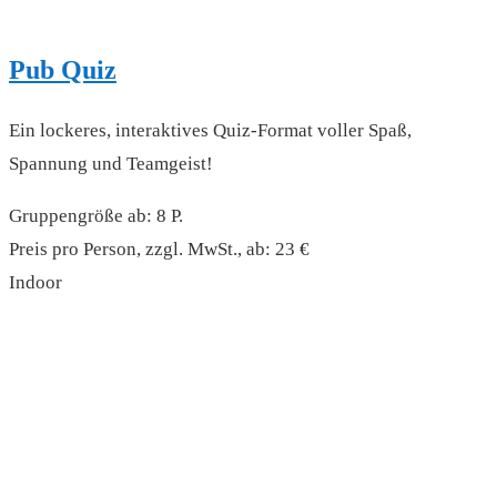
Pub Quiz
Ein lockeres, interaktives Quiz-Format voller Spaß,
Spannung und Teamgeist!
Gruppengröße ab: 8 P.
Preis pro Person, zzgl. MwSt., ab: 23 €
Indoor
read more