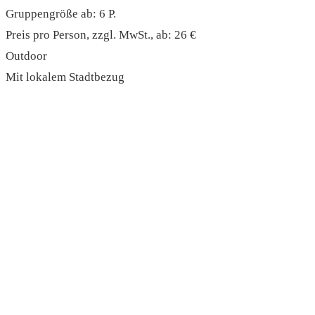
Gruppengröße ab: 6 P.
Preis pro Person, zzgl. MwSt., ab: 26 €
Outdoor
Mit lokalem Stadtbezug
read more