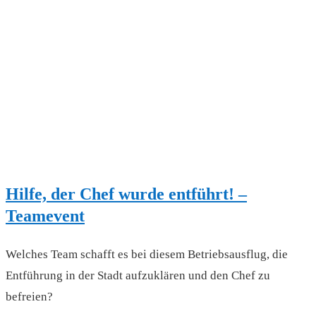
Hilfe, der Chef wurde entführt! –
Teamevent
Welches Team schafft es bei diesem Betriebsausflug, die
Entführung in der Stadt aufzuklären und den Chef zu
befreien?