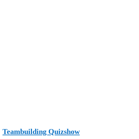
Teambuilding Quizshow