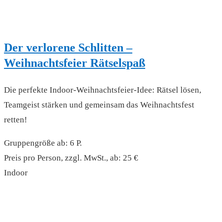
Der verlorene Schlitten –
Weihnachtsfeier Rätselspaß
Die perfekte Indoor-Weihnachtsfeier-Idee: Rätsel lösen,
Teamgeist stärken und gemeinsam das Weihnachtsfest
retten!
Gruppengröße ab: 6 P.
Preis pro Person, zzgl. MwSt., ab: 25 €
Indoor
read more