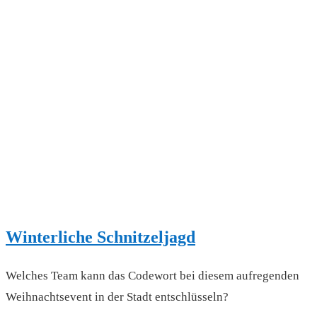
Winterliche Schnitzeljagd
Welches Team kann das Codewort bei diesem aufregenden
Weihnachtsevent in der Stadt entschlüsseln?