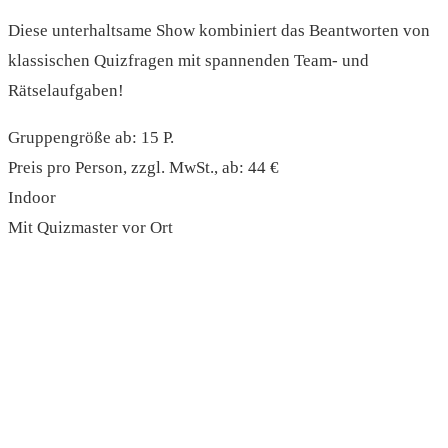
Diese unterhaltsame Show kombiniert das Beantworten von
klassischen Quizfragen mit spannenden Team- und
Rätselaufgaben!
Gruppengröße ab: 15 P.
Preis pro Person, zzgl. MwSt., ab: 44 €
Indoor
Mit Quizmaster vor Ort
read more