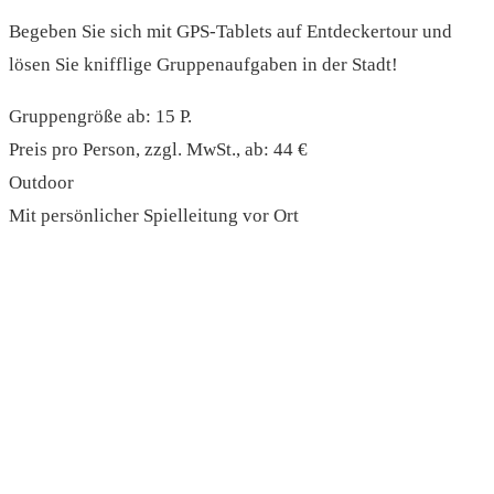
Begeben Sie sich mit GPS-Tablets auf Entdeckertour und
lösen Sie knifflige Gruppenaufgaben in der Stadt!
Gruppengröße ab: 15 P.
Preis pro Person, zzgl. MwSt., ab: 44 €
Outdoor
Mit persönlicher Spielleitung vor Ort
read more