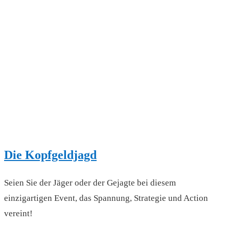
Die Kopfgeldjagd
Seien Sie der Jäger oder der Gejagte bei diesem
einzigartigen Event, das Spannung, Strategie und Action
vereint!