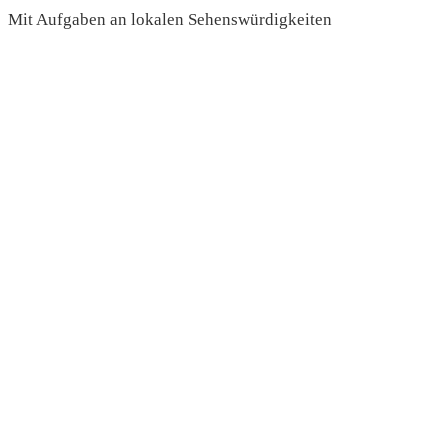
Mit Aufgaben an lokalen Sehenswürdigkeiten
read more