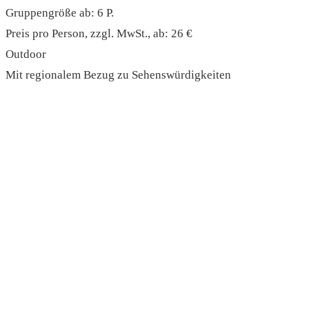
Gruppengröße ab: 6 P.
Preis pro Person, zzgl. MwSt., ab: 26 €
Outdoor
Mit regionalem Bezug zu Sehenswürdigkeiten
read more