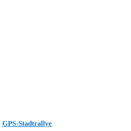
GPS-Stadtrallye