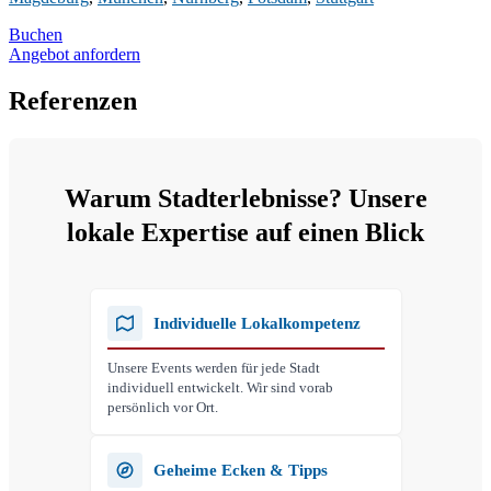
Buchen
Angebot anfordern
Referenzen
Warum Stadterlebnisse? Unsere
lokale Expertise auf einen Blick
Individuelle Lokalkompetenz
Unsere Events werden für jede Stadt
individuell entwickelt. Wir sind vorab
persönlich vor Ort.
Geheime Ecken & Tipps