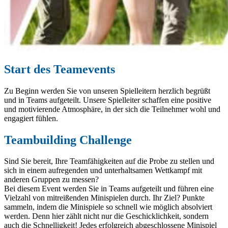
Start des Teamevents
Zu Beginn werden Sie von unseren Spielleitern herzlich begrüßt
und in Teams aufgeteilt. Unsere Spielleiter schaffen eine positive
und motivierende Atmosphäre, in der sich die Teilnehmer wohl und
engagiert fühlen.
Teambuilding Challenge
Sind Sie bereit, Ihre Teamfähigkeiten auf die Probe zu stellen und
sich in einem aufregenden und unterhaltsamen Wettkampf mit
anderen Gruppen zu messen?
Bei diesem Event werden Sie in Teams aufgeteilt und führen eine
Vielzahl von mitreißenden Minispielen durch. Ihr Ziel? Punkte
sammeln, indem die Minispiele so schnell wie möglich absolviert
werden. Denn hier zählt nicht nur die Geschicklichkeit, sondern
auch die Schnelligkeit! Jedes erfolgreich abgeschlossene Minispiel