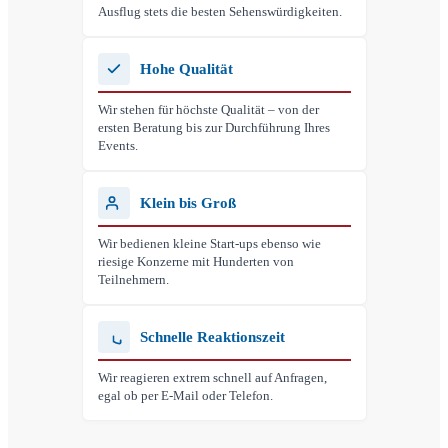
Ausflug stets die besten Sehenswürdigkeiten.
Hohe Qualität
Wir stehen für höchste Qualität – von der
ersten Beratung bis zur Durchführung Ihres
Events.
Klein bis Groß
Wir bedienen kleine Start-ups ebenso wie
riesige Konzerne mit Hunderten von
Teilnehmern.
Schnelle Reaktionszeit
Wir reagieren extrem schnell auf Anfragen,
egal ob per E-Mail oder Telefon.