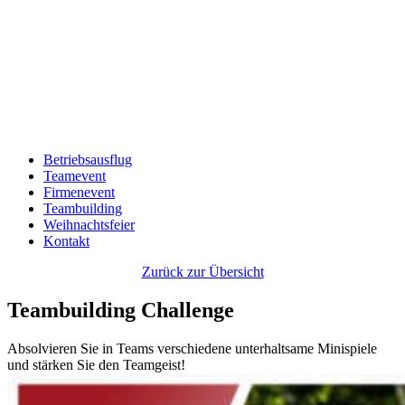
Betriebsausflug
Teamevent
Firmenevent
Teambuilding
Weihnachtsfeier
Kontakt
Zurück zur Übersicht
Teambuilding Challenge
Absolvieren Sie in Teams verschiedene unterhaltsame Minispiele
und stärken Sie den Teamgeist!