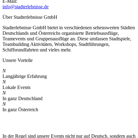
E-Mail:
info@stadterlebnisse.de
Über Stadterlebnisse GmbH
Stadterlebnisse GmbH bietet in verschiedenen sehenswerten Städten
Deutschlands und Österreichs organisierte Betriebsausflüge,
Teamevents und Gruppenausflüge an. Diese umfassen Stadtspiele,
Teambuilding Aktivitäten, Workshops, Stadtführungen,
Schiffsrundfahrten und vieles mehr.
Unsere Vorteile
N
Langjährige Erfahrung
N
Lokale Events
N
In ganz Deutschland
N
In ganz Österreich
In der Regel sind unsere Events nicht nur auf Deutsch, sondern auch