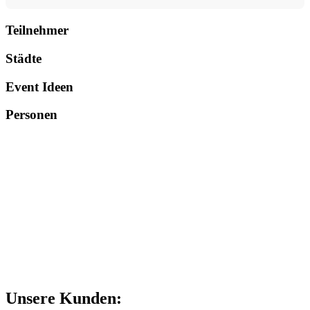
Teilnehmer
Städte
Event Ideen
Personen
Unsere Kunden: