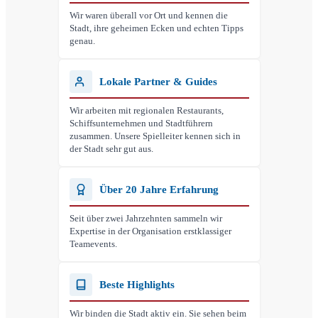
Wir waren überall vor Ort und kennen die
Stadt, ihre geheimen Ecken und echten Tipps
genau.
Lokale Partner & Guides
Wir arbeiten mit regionalen Restaurants,
Schiffsunternehmen und Stadtführern
zusammen. Unsere Spielleiter kennen sich in
der Stadt sehr gut aus.
Über 20 Jahre Erfahrung
Seit über zwei Jahrzehnten sammeln wir
Expertise in der Organisation erstklassiger
Teamevents.
Beste Highlights
Wir binden die Stadt aktiv ein. Sie sehen beim