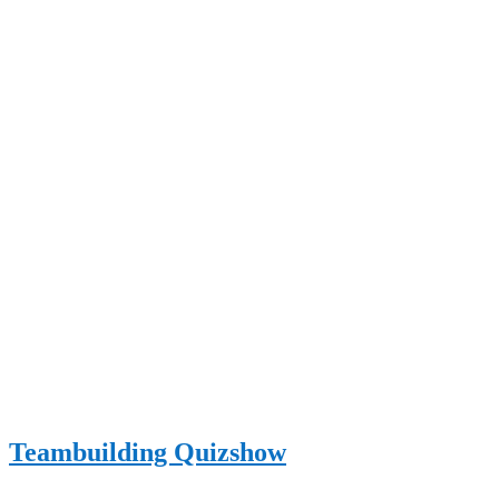
Teambuilding Quizshow