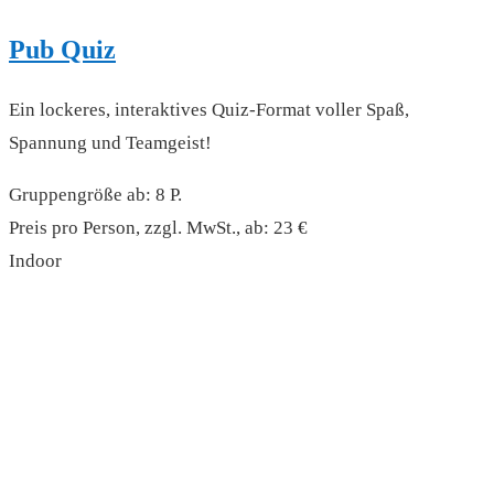
Pub Quiz
Ein lockeres, interaktives Quiz-Format voller Spaß,
Spannung und Teamgeist!
Gruppengröße ab: 8 P.
Preis pro Person, zzgl. MwSt., ab: 23 €
Indoor
read more