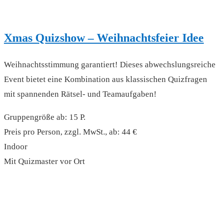
Xmas Quizshow – Weihnachtsfeier Idee
Weihnachtsstimmung garantiert! Dieses abwechslungsreiche
Event bietet eine Kombination aus klassischen Quizfragen
mit spannenden Rätsel- und Teamaufgaben!
Gruppengröße ab: 15 P.
Preis pro Person, zzgl. MwSt., ab: 44 €
Indoor
Mit Quizmaster vor Ort
read more