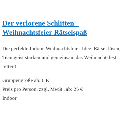
Der verlorene Schlitten –
Weihnachtsfeier Rätselspaß
Die perfekte Indoor-Weihnachtsfeier-Idee: Rätsel lösen,
Teamgeist stärken und gemeinsam das Weihnachtsfest
retten!
Gruppengröße ab: 6 P.
Preis pro Person, zzgl. MwSt., ab: 25 €
Indoor
read more