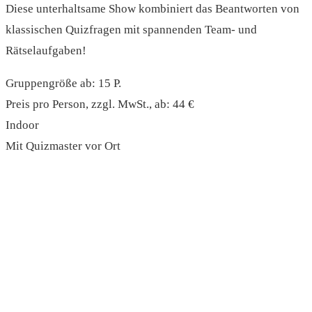
Diese unterhaltsame Show kombiniert das Beantworten von
klassischen Quizfragen mit spannenden Team- und
Rätselaufgaben!
Gruppengröße ab: 15 P.
Preis pro Person, zzgl. MwSt., ab: 44 €
Indoor
Mit Quizmaster vor Ort
read more