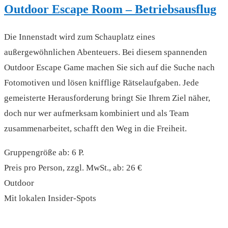
Outdoor Escape Room – Betriebsausflug
Die Innenstadt wird zum Schauplatz eines
außergewöhnlichen Abenteuers. Bei diesem spannenden
Outdoor Escape Game machen Sie sich auf die Suche nach
Fotomotiven und lösen knifflige Rätselaufgaben. Jede
gemeisterte Herausforderung bringt Sie Ihrem Ziel näher,
doch nur wer aufmerksam kombiniert und als Team
zusammenarbeitet, schafft den Weg in die Freiheit.
Gruppengröße ab: 6 P.
Preis pro Person, zzgl. MwSt., ab: 26 €
Outdoor
Mit lokalen Insider-Spots
read more