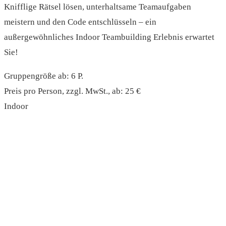
Knifflige Rätsel lösen, unterhaltsame Teamaufgaben
meistern und den Code entschlüsseln – ein
außergewöhnliches Indoor Teambuilding Erlebnis erwartet
Sie!
Gruppengröße ab: 6 P.
Preis pro Person, zzgl. MwSt., ab: 25 €
Indoor
read more