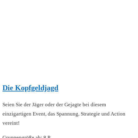
Die Kopfgeldjagd
Seien Sie der Jäger oder der Gejagte bei diesem
einzigartigen Event, das Spannung, Strategie und Action
vereint!
Gruppengröße ab: 8 P.