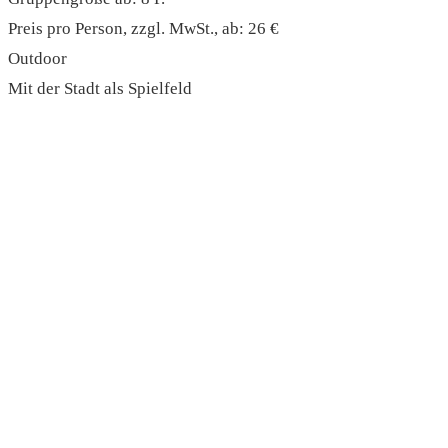
Preis pro Person, zzgl. MwSt., ab: 26 €
Outdoor
Mit der Stadt als Spielfeld
read more