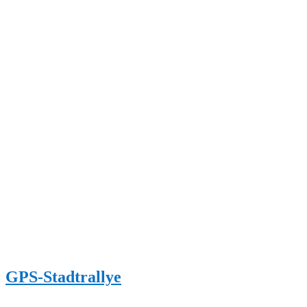
GPS-Stadtrallye