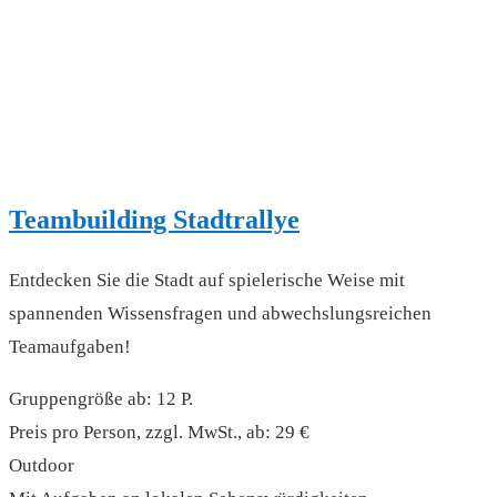
Teambuilding Stadtrallye
Entdecken Sie die Stadt auf spielerische Weise mit
spannenden Wissensfragen und abwechslungsreichen
Teamaufgaben!
Gruppengröße ab: 12 P.
Preis pro Person, zzgl. MwSt., ab: 29 €
Outdoor