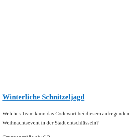
Winterliche Schnitzeljagd
Welches Team kann das Codewort bei diesem aufregenden
Weihnachtsevent in der Stadt entschlüsseln?