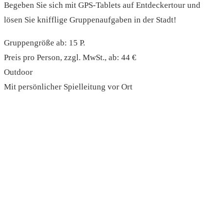
Begeben Sie sich mit GPS-Tablets auf Entdeckertour und
lösen Sie knifflige Gruppenaufgaben in der Stadt!
Gruppengröße ab: 15 P.
Preis pro Person, zzgl. MwSt., ab: 44 €
Outdoor
Mit persönlicher Spielleitung vor Ort
read more