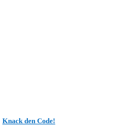
Knack den Code!