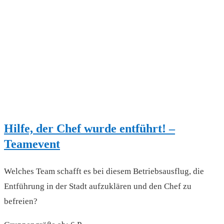
Hilfe, der Chef wurde entführt! –
Teamevent
Welches Team schafft es bei diesem Betriebsausflug, die
Entführung in der Stadt aufzuklären und den Chef zu
befreien?