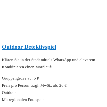
Outdoor Detektivspiel
Klären Sie in der Stadt mittels WhatsApp und cleverem
Kombinieren einen Mord auf!
Gruppengröße ab: 6 P.
Preis pro Person, zzgl. MwSt., ab: 26 €
Outdoor
Mit regionalen Fotospots
read more