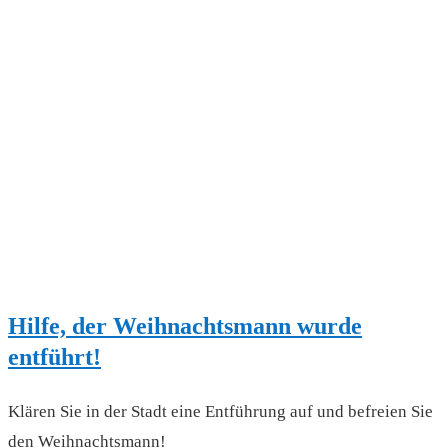
Hilfe, der Weihnachtsmann wurde
entführt!
Klären Sie in der Stadt eine Entführung auf und befreien Sie
den Weihnachtsmann!