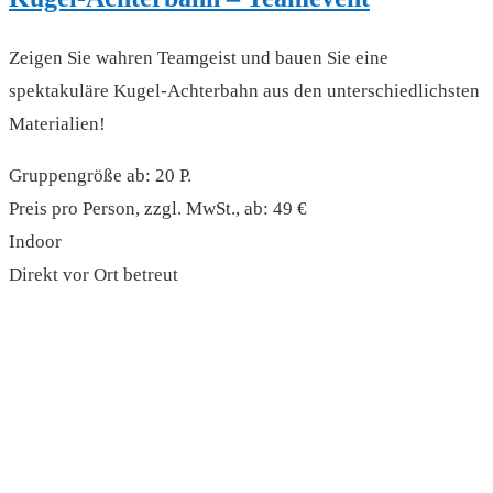
Zeigen Sie wahren Teamgeist und bauen Sie eine
spektakuläre Kugel-Achterbahn aus den unterschiedlichsten
Materialien!
Gruppengröße ab: 20 P.
Preis pro Person, zzgl. MwSt., ab: 49 €
Indoor
Direkt vor Ort betreut
read more