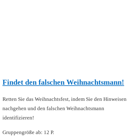
Findet den falschen Weihnachtsmann!
Retten Sie das Weihnachtsfest, indem Sie den Hinweisen
nachgehen und den falschen Weihnachtsmann
identifizieren!
Gruppengröße ab: 12 P.