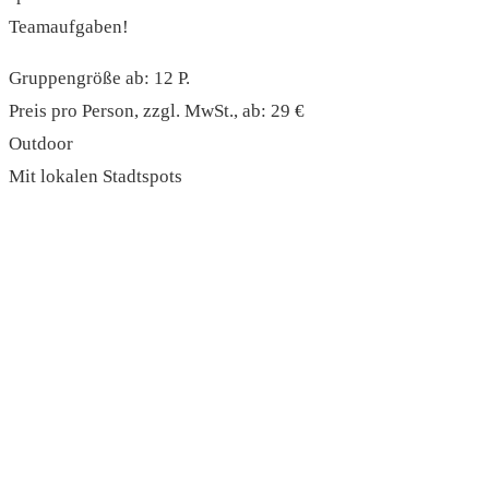
Teamaufgaben!
Gruppengröße ab: 12 P.
Preis pro Person, zzgl. MwSt., ab: 29 €
Outdoor
Mit lokalen Stadtspots
read more