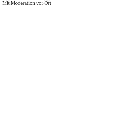
Mit Moderation vor Ort
read more