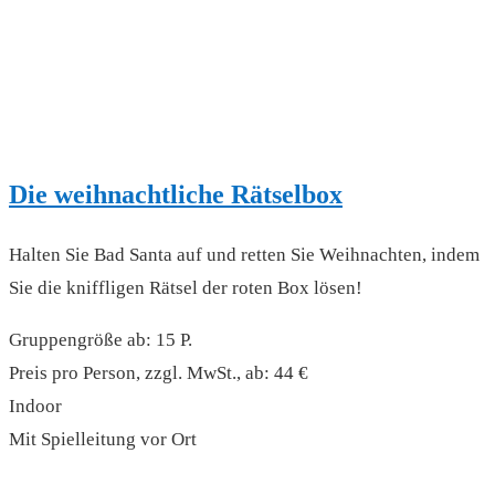
Die weihnachtliche Rätselbox
Halten Sie Bad Santa auf und retten Sie Weihnachten, indem
Sie die kniffligen Rätsel der roten Box lösen!
Gruppengröße ab: 15 P.
Preis pro Person, zzgl. MwSt., ab: 44 €
Indoor
Mit Spielleitung vor Ort
read more