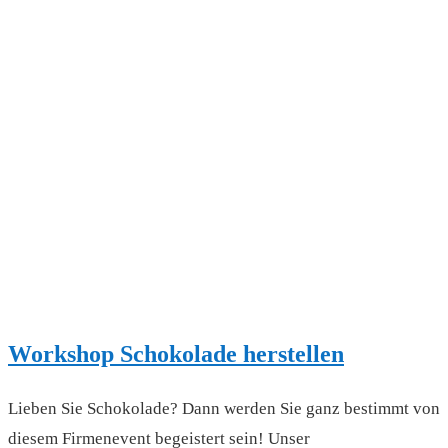
Workshop Schokolade herstellen
Lieben Sie Schokolade? Dann werden Sie ganz bestimmt von
diesem Firmenevent begeistert sein! Unser