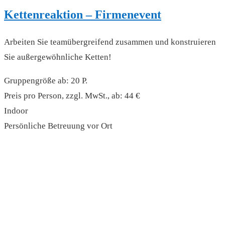
Kettenreaktion – Firmenevent
Arbeiten Sie teamübergreifend zusammen und konstruieren
Sie außergewöhnliche Ketten!
Gruppengröße ab: 20 P.
Preis pro Person, zzgl. MwSt., ab: 44 €
Indoor
Persönliche Betreuung vor Ort
read more