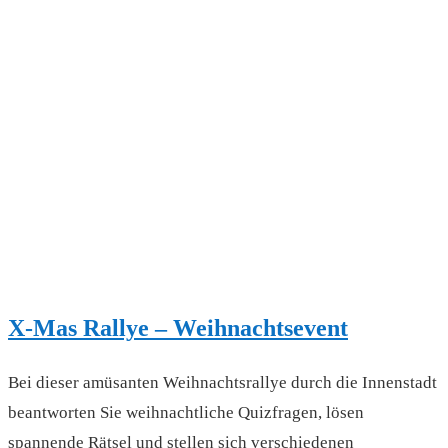
X-Mas Rallye – Weihnachtsevent
Bei dieser amüsanten Weihnachtsrallye durch die Innenstadt
beantworten Sie weihnachtliche Quizfragen, lösen
spannende Rätsel und stellen sich verschiedenen