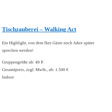
Tischzauberei – Walking Act
Ein Highlight, von dem Ihre Gäste noch Jahre später
sprechen werden!
Gruppengröße ab: 40 P.
Gesamtpreis, zzgl. MwSt., ab: 1.500 €
Indoor
read more