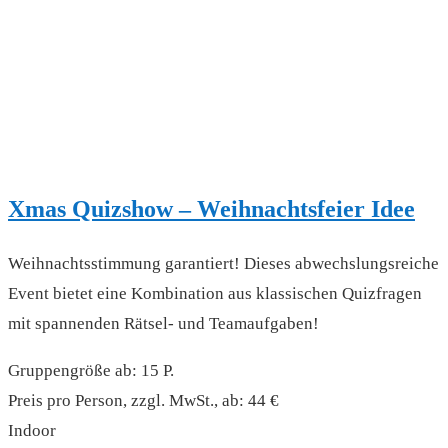
Xmas Quizshow – Weihnachtsfeier Idee
Weihnachtsstimmung garantiert! Dieses abwechslungsreiche
Event bietet eine Kombination aus klassischen Quizfragen
mit spannenden Rätsel- und Teamaufgaben!
Gruppengröße ab: 15 P.
Preis pro Person, zzgl. MwSt., ab: 44 €
Indoor