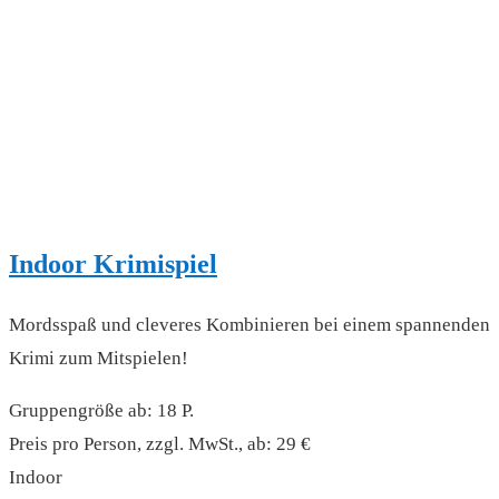
Indoor Krimispiel
Mordsspaß und cleveres Kombinieren bei einem spannenden
Krimi zum Mitspielen!
Gruppengröße ab: 18 P.
Preis pro Person, zzgl. MwSt., ab: 29 €
Indoor