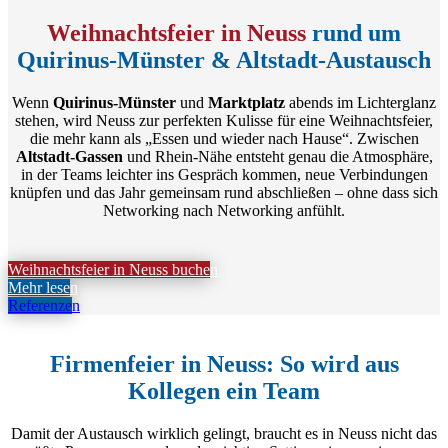
Weihnachtsfeier in Neuss
rund um
Quirinus-Münster & Altstadt-Austausch
Wenn
Quirinus-Münster
und
Marktplatz
abends im Lichterglanz
stehen, wird Neuss zur perfekten Kulisse für eine Weihnachtsfeier,
die mehr kann als „Essen und wieder nach Hause“. Zwischen
Altstadt-Gassen
und Rhein-Nähe entsteht genau die Atmosphäre,
in der Teams leichter ins Gespräch kommen, neue Verbindungen
knüpfen und das Jahr gemeinsam rund abschließen – ohne dass sich
Networking nach Networking anfühlt.
Weihnachtsfeier in Neuss buchen
Mehr lesen
Referenzen
Firmenfeier in Neuss: So wird aus
Kollegen ein Team
Damit der Austausch wirklich gelingt, braucht es in Neuss nicht das