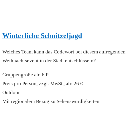
Winterliche Schnitzeljagd
Welches Team kann das Codewort bei diesem aufregenden
Weihnachtsevent in der Stadt entschlüsseln?
Gruppengröße ab: 6 P.
Preis pro Person, zzgl. MwSt., ab: 26 €
Outdoor
Mit regionalem Bezug zu Sehenswürdigkeiten
read more