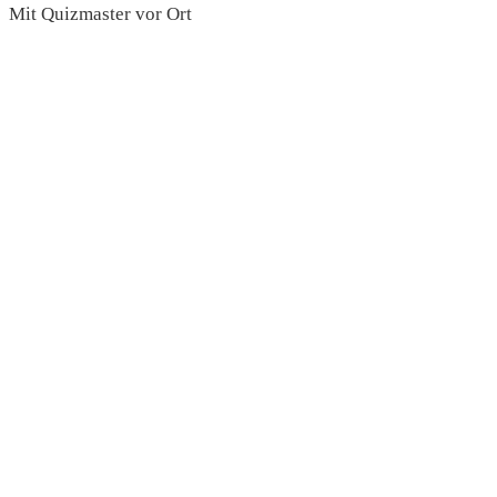
Mit Quizmaster vor Ort
read more