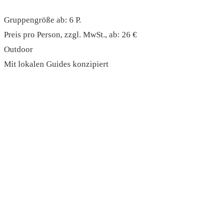
Gruppengröße ab: 6 P.
Preis pro Person, zzgl. MwSt., ab: 26 €
Outdoor
Mit lokalen Guides konzipiert
read more