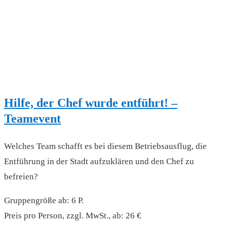
Hilfe, der Chef wurde entführt! –
Teamevent
Welches Team schafft es bei diesem Betriebsausflug, die
Entführung in der Stadt aufzuklären und den Chef zu
befreien?
Gruppengröße ab: 6 P.
Preis pro Person, zzgl. MwSt., ab: 26 €