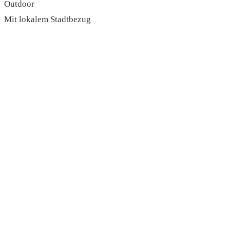
Outdoor
Mit lokalem Stadtbezug
read more