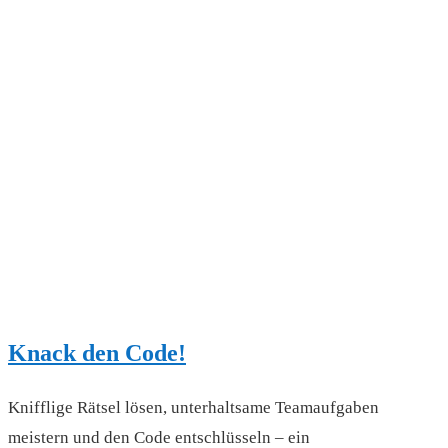
Knack den Code!
Knifflige Rätsel lösen, unterhaltsame Teamaufgaben
meistern und den Code entschlüsseln – ein