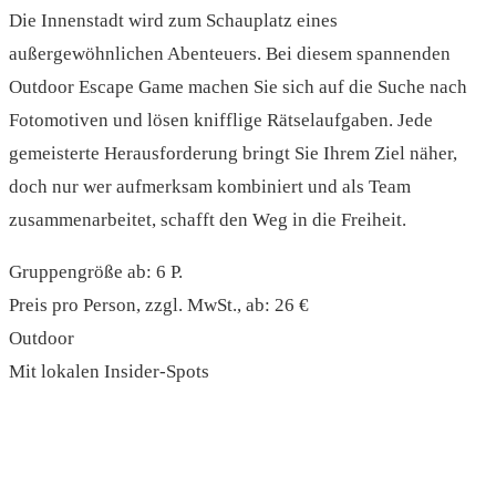
Die Innenstadt wird zum Schauplatz eines
außergewöhnlichen Abenteuers. Bei diesem spannenden
Outdoor Escape Game machen Sie sich auf die Suche nach
Fotomotiven und lösen knifflige Rätselaufgaben. Jede
gemeisterte Herausforderung bringt Sie Ihrem Ziel näher,
doch nur wer aufmerksam kombiniert und als Team
zusammenarbeitet, schafft den Weg in die Freiheit.
Gruppengröße ab: 6 P.
Preis pro Person, zzgl. MwSt., ab: 26 €
Outdoor
Mit lokalen Insider-Spots
read more