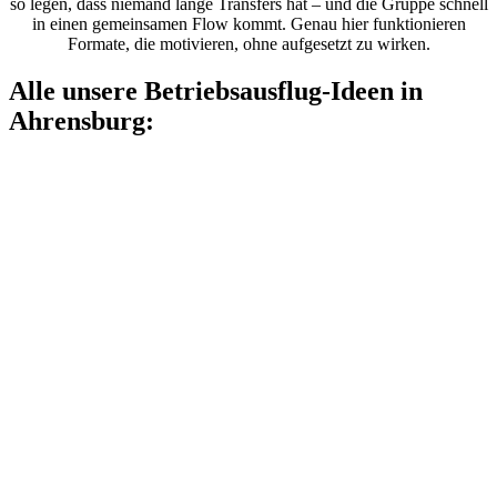
so legen, dass niemand lange Transfers hat – und die Gruppe schnell
in einen gemeinsamen Flow kommt. Genau hier funktionieren
Formate, die motivieren, ohne aufgesetzt zu wirken.
Alle unsere Betriebsausflug-Ideen in
Ahrensburg: