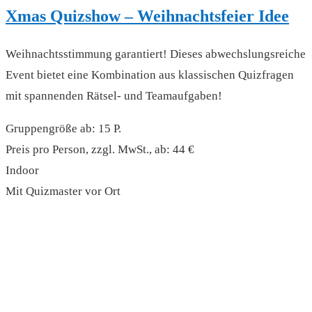
Xmas Quizshow – Weihnachtsfeier Idee
Weihnachtsstimmung garantiert! Dieses abwechslungsreiche
Event bietet eine Kombination aus klassischen Quizfragen
mit spannenden Rätsel- und Teamaufgaben!
Gruppengröße ab: 15 P.
Preis pro Person, zzgl. MwSt., ab: 44 €
Indoor
Mit Quizmaster vor Ort
read more