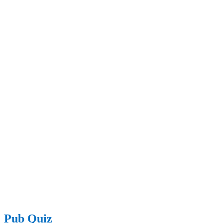
Pub Quiz