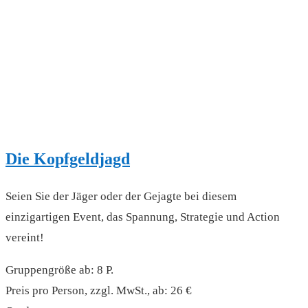
Die Kopfgeldjagd
Seien Sie der Jäger oder der Gejagte bei diesem
einzigartigen Event, das Spannung, Strategie und Action
vereint!
Gruppengröße ab: 8 P.
Preis pro Person, zzgl. MwSt., ab: 26 €