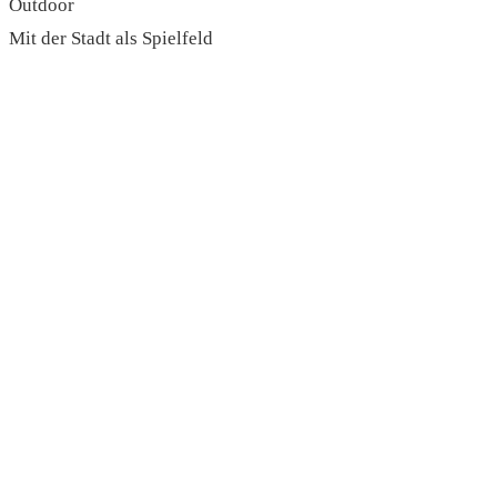
Outdoor
Mit der Stadt als Spielfeld
read more