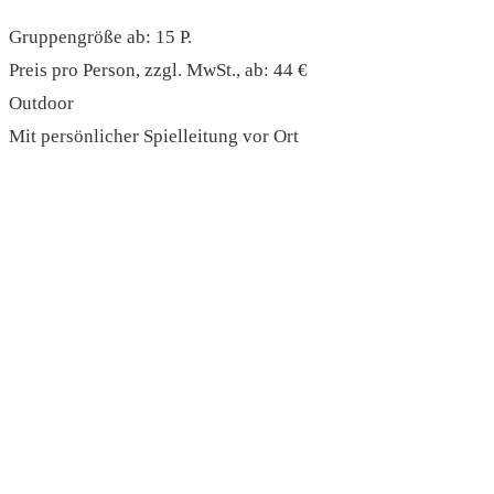
Gruppengröße ab: 15 P.
Preis pro Person, zzgl. MwSt., ab: 44 €
Outdoor
Mit persönlicher Spielleitung vor Ort
read more