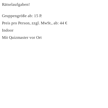
Rätselaufgaben!
Gruppengröße ab: 15 P.
Preis pro Person, zzgl. MwSt., ab: 44 €
Indoor
Mit Quizmaster vor Ort
read more