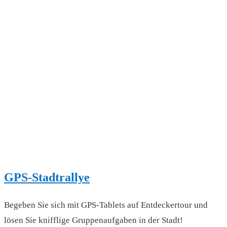
GPS-Stadtrallye
Begeben Sie sich mit GPS-Tablets auf Entdeckertour und
lösen Sie knifflige Gruppenaufgaben in der Stadt!