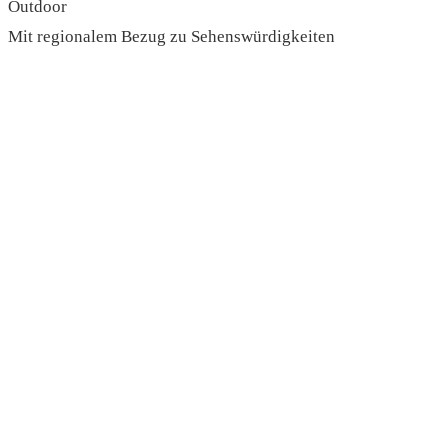
Outdoor
Mit regionalem Bezug zu Sehenswürdigkeiten
read more