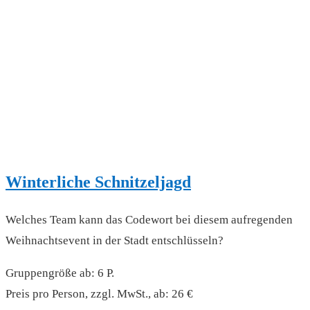
Winterliche Schnitzeljagd
Welches Team kann das Codewort bei diesem aufregenden
Weihnachtsevent in der Stadt entschlüsseln?
Gruppengröße ab: 6 P.
Preis pro Person, zzgl. MwSt., ab: 26 €