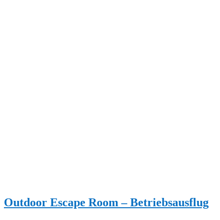
Outdoor Escape Room – Betriebsausflug