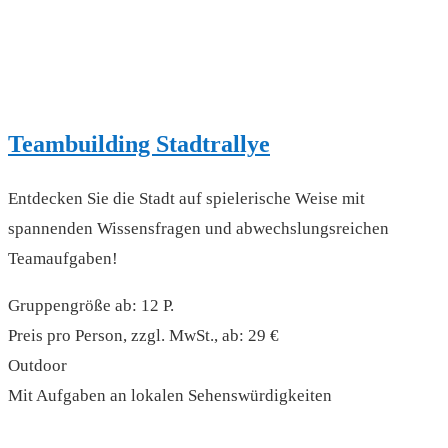
Teambuilding Stadtrallye
Entdecken Sie die Stadt auf spielerische Weise mit
spannenden Wissensfragen und abwechslungsreichen
Teamaufgaben!
Gruppengröße ab: 12 P.
Preis pro Person, zzgl. MwSt., ab: 29 €
Outdoor
Mit Aufgaben an lokalen Sehenswürdigkeiten
read more