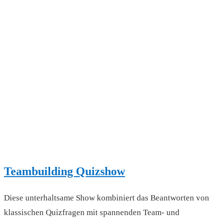
Teambuilding Quizshow
Diese unterhaltsame Show kombiniert das Beantworten von
klassischen Quizfragen mit spannenden Team- und