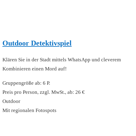
Outdoor Detektivspiel
Klären Sie in der Stadt mittels WhatsApp und cleverem
Kombinieren einen Mord auf!
Gruppengröße ab: 6 P.
Preis pro Person, zzgl. MwSt., ab: 26 €
Outdoor
Mit regionalen Fotospots
read more