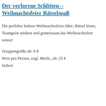
Der verlorene Schlitten –
Weihnachtsfeier Rätselspaß
Die perfekte Indoor-Weihnachtsfeier-Idee: Rätsel lösen,
Teamgeist stärken und gemeinsam das Weihnachtsfest
retten!
Gruppengröße ab: 6 P.
Preis pro Person, zzgl. MwSt., ab: 25 €
Indoor
read more