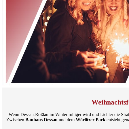
Weihnachtsf
Wenn Dessau-Roßlau im Winter ruhiger wird und Lichter die Straß
Zwischen
Bauhaus Dessau
und dem
Wörlitzer Park
entsteht gen