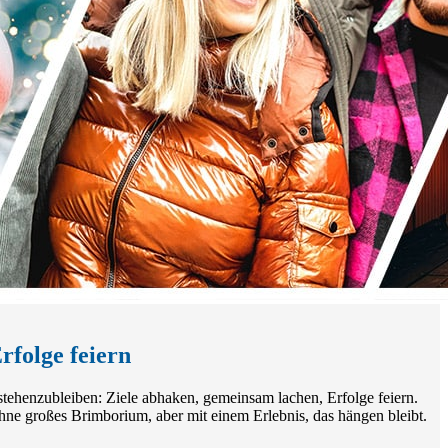
folge feiern
tehenzubleiben: Ziele abhaken, gemeinsam lachen, Erfolge feiern.
hne großes Brimborium, aber mit einem Erlebnis, das hängen bleibt.