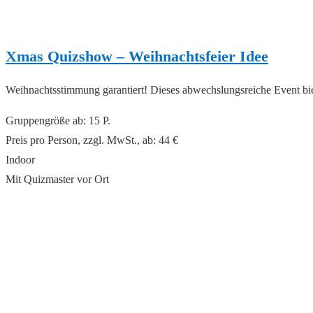
Xmas Quizshow – Weihnachtsfeier Idee
Weihnachtsstimmung garantiert! Dieses abwechslungsreiche Event bi
Gruppengröße ab: 15 P.
Preis pro Person, zzgl. MwSt., ab: 44 €
Indoor
Mit Quizmaster vor Ort
read more