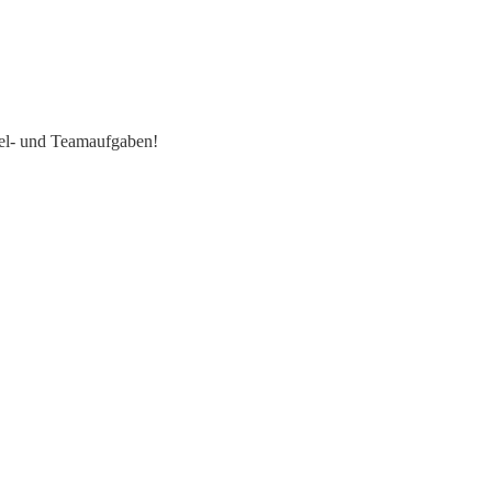
sel- und Teamaufgaben!