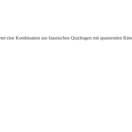
etet eine Kombination aus klassischen Quizfragen mit spannenden Rät