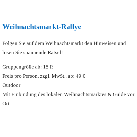
Weihnachtsmarkt-Rallye
Folgen Sie auf dem Weihnachtsmarkt den Hinweisen und
lösen Sie spannende Rätsel!
Gruppengröße ab: 15 P.
Preis pro Person, zzgl. MwSt., ab: 49 €
Outdoor
Mit Einbindung des lokalen Weihnachtsmarktes & Guide vor
Ort
read more