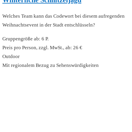
Winterliche Schnitzeljagd
Welches Team kann das Codewort bei diesem aufregenden
Weihnachtsevent in der Stadt entschlüsseln?
Gruppengröße ab: 6 P.
Preis pro Person, zzgl. MwSt., ab: 26 €
Outdoor
Mit regionalem Bezug zu Sehenswürdigkeiten
read more