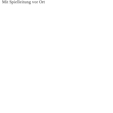
Mit Spielleitung vor Ort
read more