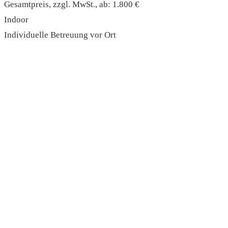
Gesamtpreis, zzgl. MwSt., ab: 1.800 €
Indoor
Individuelle Betreuung vor Ort
read more