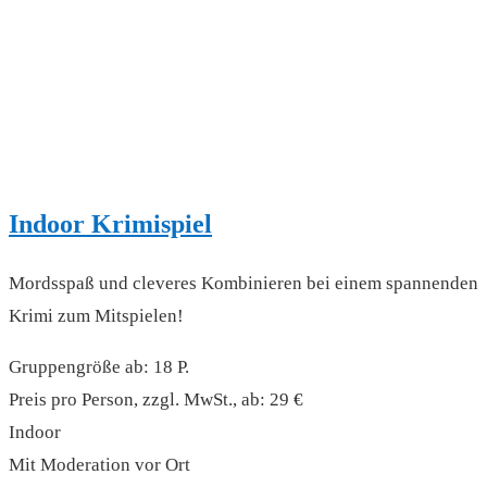
Indoor Krimispiel
Mordsspaß und cleveres Kombinieren bei einem spannenden
Krimi zum Mitspielen!
Gruppengröße ab: 18 P.
Preis pro Person, zzgl. MwSt., ab: 29 €
Indoor
Mit Moderation vor Ort