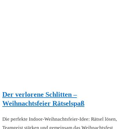
Der verlorene Schlitten –
Weihnachtsfeier Rätselspaß
Die perfekte Indoor-Weihnachtsfeier-Idee: Rätsel lösen,
Teamgeist stärken und gemeinsam das Weihnachtsfest