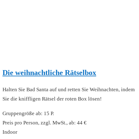
Die weihnachtliche Rätselbox
Halten Sie Bad Santa auf und retten Sie Weihnachten, indem
Sie die kniffligen Rätsel der roten Box lösen!
Gruppengröße ab: 15 P.
Preis pro Person, zzgl. MwSt., ab: 44 €
Indoor