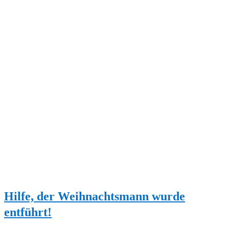
Hilfe, der Weihnachtsmann wurde
entführt!