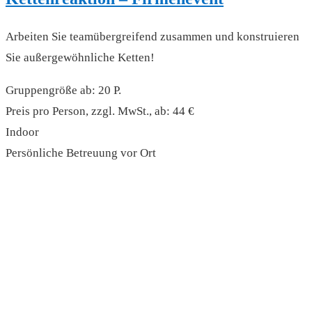
Arbeiten Sie teamübergreifend zusammen und konstruieren
Sie außergewöhnliche Ketten!
Gruppengröße ab: 20 P.
Preis pro Person, zzgl. MwSt., ab: 44 €
Indoor
Persönliche Betreuung vor Ort
read more