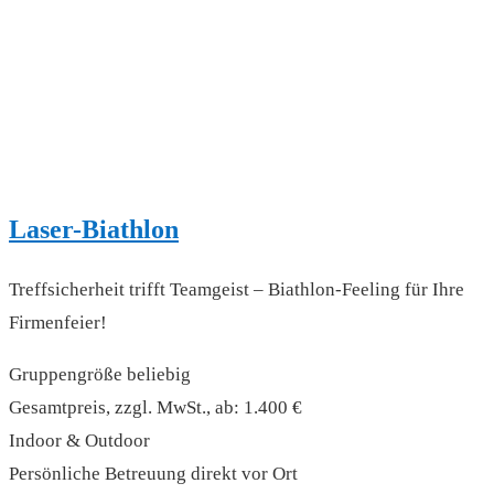
Laser-Biathlon
Treffsicherheit trifft Teamgeist – Biathlon-Feeling für Ihre
Firmenfeier!
Gruppengröße beliebig
Gesamtpreis, zzgl. MwSt., ab: 1.400 €
Indoor & Outdoor
Persönliche Betreuung direkt vor Ort