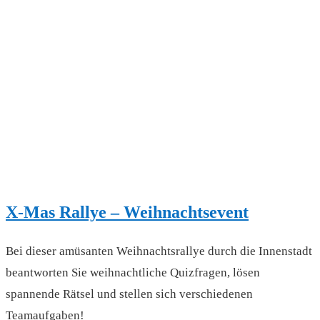
X-Mas Rallye – Weihnachtsevent
Bei dieser amüsanten Weihnachtsrallye durch die Innenstadt
beantworten Sie weihnachtliche Quizfragen, lösen
spannende Rätsel und stellen sich verschiedenen
Teamaufgaben!