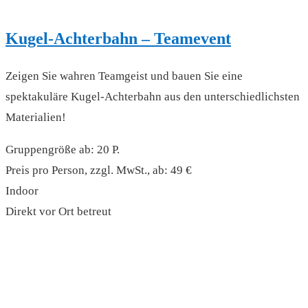
Kugel-Achterbahn – Teamevent
Zeigen Sie wahren Teamgeist und bauen Sie eine
spektakuläre Kugel-Achterbahn aus den unterschiedlichsten
Materialien!
Gruppengröße ab: 20 P.
Preis pro Person, zzgl. MwSt., ab: 49 €
Indoor
Direkt vor Ort betreut
read more