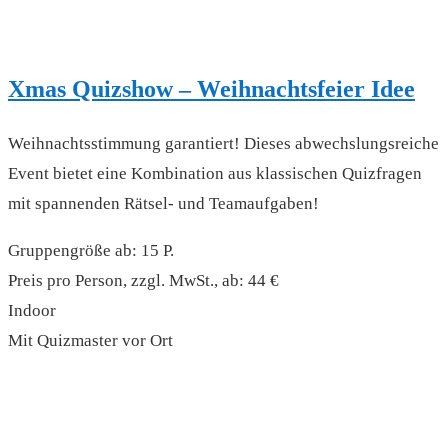
Xmas Quizshow – Weihnachtsfeier Idee
Weihnachtsstimmung garantiert! Dieses abwechslungsreiche
Event bietet eine Kombination aus klassischen Quizfragen
mit spannenden Rätsel- und Teamaufgaben!
Gruppengröße ab: 15 P.
Preis pro Person, zzgl. MwSt., ab: 44 €
Indoor
Mit Quizmaster vor Ort
read more