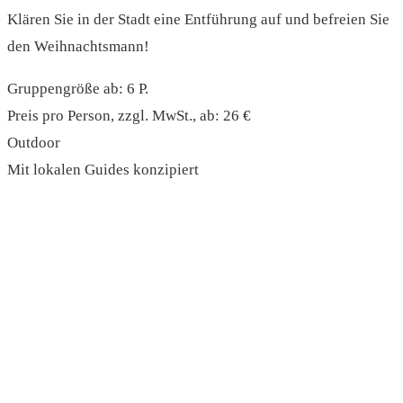
Klären Sie in der Stadt eine Entführung auf und befreien Sie
den Weihnachtsmann!
Gruppengröße ab: 6 P.
Preis pro Person, zzgl. MwSt., ab: 26 €
Outdoor
Mit lokalen Guides konzipiert
read more