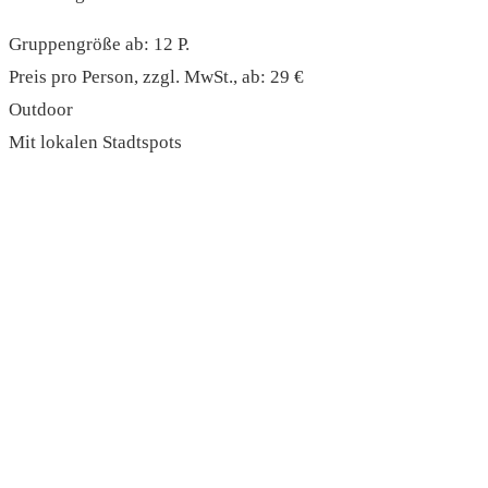
Gruppengröße ab: 12 P.
Preis pro Person, zzgl. MwSt., ab: 29 €
Outdoor
Mit lokalen Stadtspots
read more