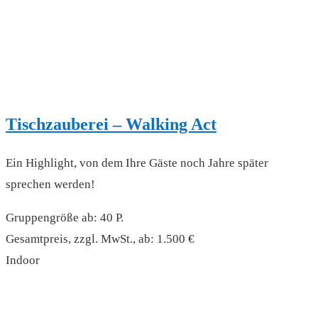
Tischzauberei – Walking Act
Ein Highlight, von dem Ihre Gäste noch Jahre später
sprechen werden!
Gruppengröße ab: 40 P.
Gesamtpreis, zzgl. MwSt., ab: 1.500 €
Indoor
read more