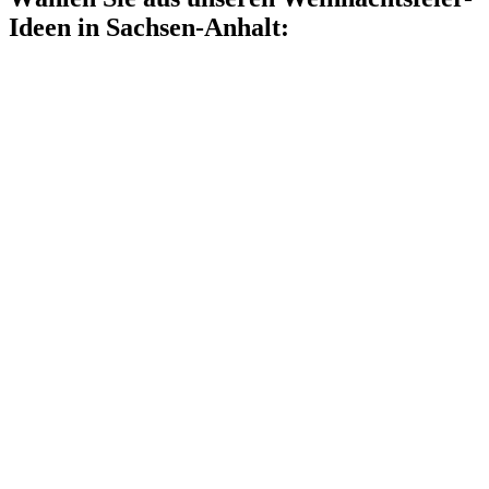
Ideen in Sachsen-Anhalt: