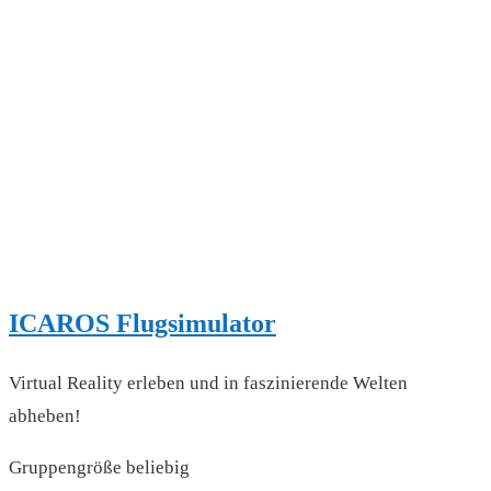
ICAROS Flugsimulator
Virtual Reality erleben und in faszinierende Welten
abheben!
Gruppengröße beliebig