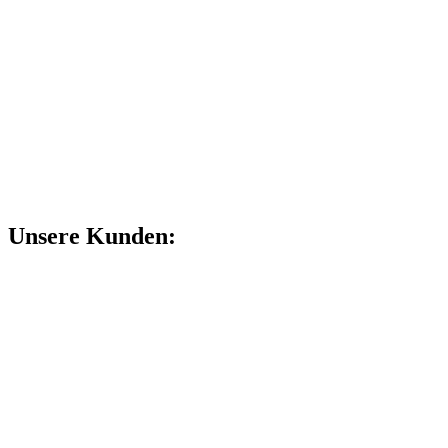
Unsere Kunden: