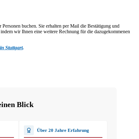
r Personen buchen. Sie erhalten per Mail die Bestätigung und
n, indem wir Ihnen eine weitere Rechnung für die dazugekommenen
in Stuttgart
.
einen Blick
Über 20 Jahre Erfahrung