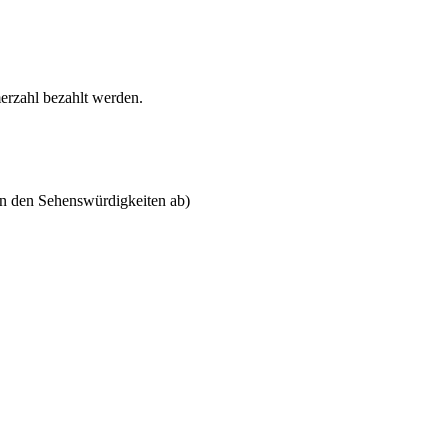
erzahl bezahlt werden.
an den Sehenswürdigkeiten ab)