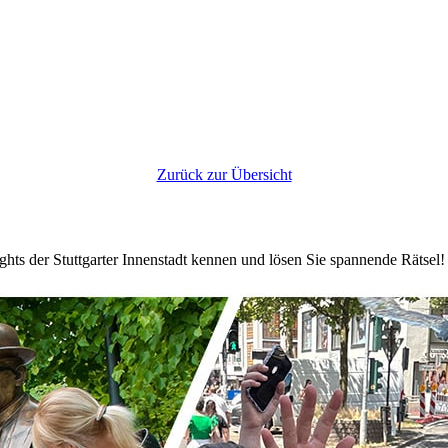
Zurück zur Übersicht
hts der Stuttgarter Innenstadt kennen und lösen Sie spannende Rätsel!