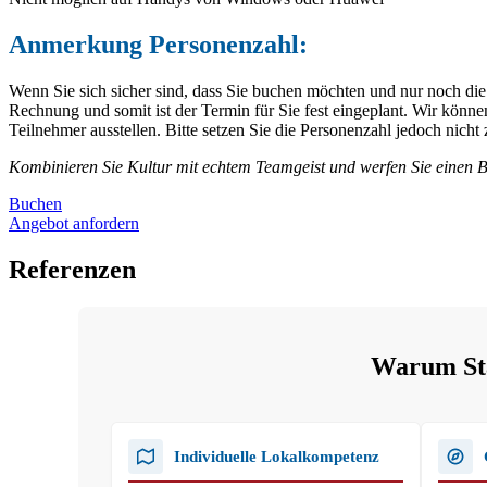
Anmerkung Personenzahl:
Wenn Sie sich sicher sind, dass Sie buchen möchten und nur noch die
Rechnung und somit ist der Termin für Sie fest eingeplant. Wir kö
Teilnehmer ausstellen. Bitte setzen Sie die Personenzahl jedoch nich
Kombinieren Sie Kultur mit echtem Teamgeist und werfen Sie einen B
Buchen
Angebot anfordern
Referenzen
Warum Stad
Individuelle Lokalkompetenz