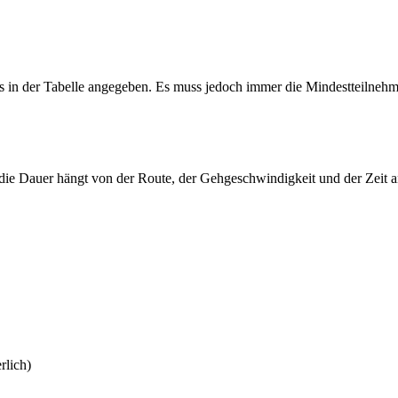
 in der Tabelle angegeben. Es muss jedoch immer die Mindestteilnehm
– die Dauer hängt von der Route, der Gehgeschwindigkeit und der Zeit 
rlich)