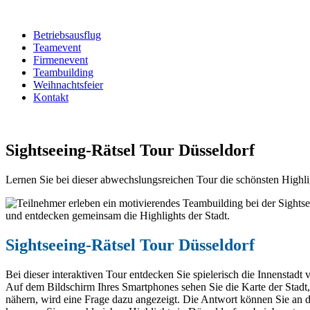
Betriebsausflug
Teamevent
Firmenevent
Teambuilding
Weihnachtsfeier
Kontakt
Sightseeing-Rätsel Tour Düsseldorf
Lernen Sie bei dieser abwechslungsreichen Tour die schönsten Highli
Sightseeing-Rätsel Tour Düsseldorf
Bei dieser interaktiven Tour entdecken Sie spielerisch die Innenstadt
Auf dem Bildschirm Ihres Smartphones sehen Sie die Karte der Stadt, 
nähern, wird eine Frage dazu angezeigt. Die Antwort können Sie an d