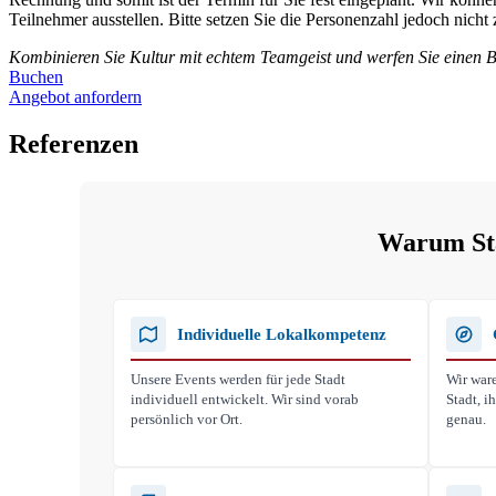
Teilnehmer ausstellen. Bitte setzen Sie die Personenzahl jedoch nich
Kombinieren Sie Kultur mit echtem Teamgeist und werfen Sie einen B
Buchen
Angebot anfordern
Referenzen
Warum Stad
Individuelle Lokalkompetenz
Unsere Events werden für jede Stadt
Wir ware
individuell entwickelt. Wir sind vorab
Stadt, 
persönlich vor Ort.
genau.