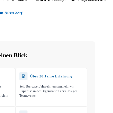
 in Düsseldorf
.
einen Blick
Über 20 Jahre Erfahrung
s,
Seit über zwei Jahrzehnten sammeln wir
Expertise in der Organisation erstklassiger
ich in
Teamevents.