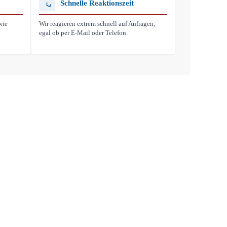
Schnelle Reaktionszeit
wie
Wir reagieren extrem schnell auf Anfragen,
egal ob per E-Mail oder Telefon.