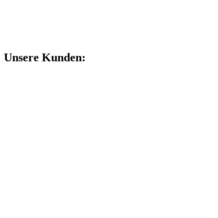
Unsere Kunden: