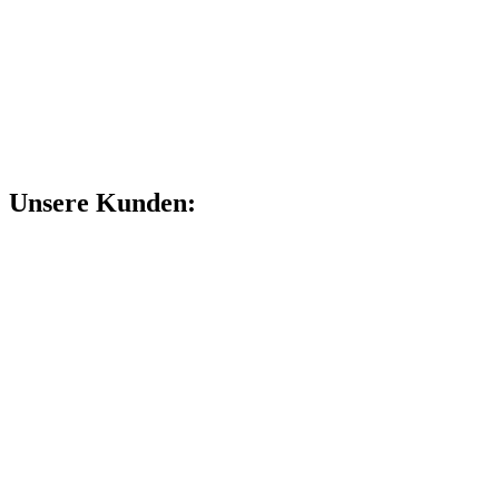
Unsere Kunden: