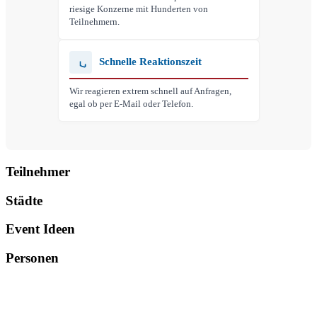
riesige Konzerne mit Hunderten von
Teilnehmern.
Schnelle Reaktionszeit
Wir reagieren extrem schnell auf Anfragen,
egal ob per E-Mail oder Telefon.
Teilnehmer
Städte
Event Ideen
Personen