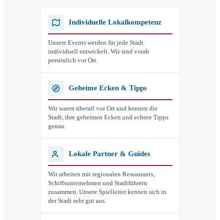
Individuelle Lokalkompetenz
Unsere Events werden für jede Stadt
individuell entwickelt. Wir sind vorab
persönlich vor Ort.
Geheime Ecken & Tipps
Wir waren überall vor Ort und kennen die
Stadt, ihre geheimen Ecken und echten Tipps
genau.
Lokale Partner & Guides
Wir arbeiten mit regionalen Restaurants,
Schiffsunternehmen und Stadtführern
zusammen. Unsere Spielleiter kennen sich in
der Stadt sehr gut aus.