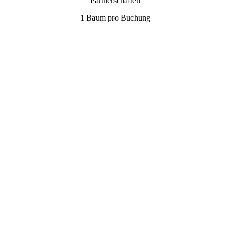
Partnerschaften
1 Baum pro Buchung