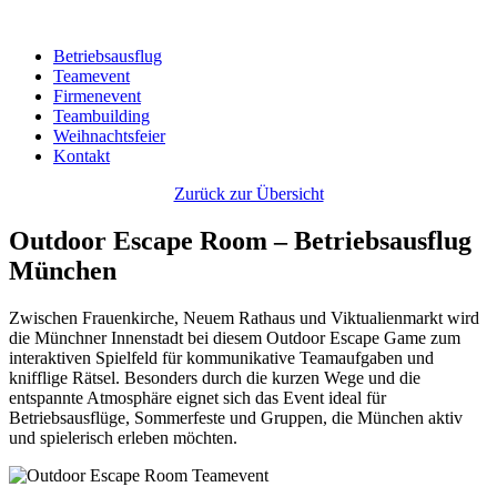
Betriebsausflug
Teamevent
Firmenevent
Teambuilding
Weihnachtsfeier
Kontakt
Zurück zur Übersicht
Outdoor Escape Room – Betriebsausflug
München
Zwischen Frauenkirche, Neuem Rathaus und Viktualienmarkt wird
die Münchner Innenstadt bei diesem Outdoor Escape Game zum
interaktiven Spielfeld für kommunikative Teamaufgaben und
knifflige Rätsel. Besonders durch die kurzen Wege und die
entspannte Atmosphäre eignet sich das Event ideal für
Betriebsausflüge, Sommerfeste und Gruppen, die München aktiv
und spielerisch erleben möchten.