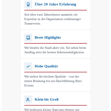
Über 20 Jahre Erfahrung
Seit über zwei Jahrzehnten sammeln wir
Expertise in der Organisation erstklassiger
Teamevents.
Beste Highlights
Wir binden die Stadt aktiv ein. Sie sehen beim
Ausflug stets die besten Sehenswürdigkeiten.
Hohe Qualität
Wir stehen für höchste Qualität – von der
ersten Beratung bis zur Durchführung Ihres
Events.
Klein bis Groß
Wir bedienen kleine Start-ups ebenso wie