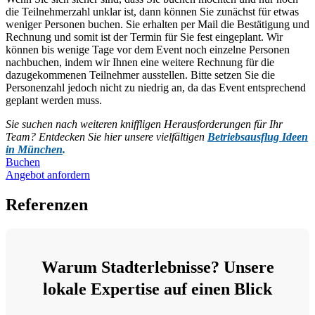
die Teilnehmerzahl unklar ist, dann können Sie zunächst für etwas
weniger Personen buchen. Sie erhalten per Mail die Bestätigung und
Rechnung und somit ist der Termin für Sie fest eingeplant. Wir
können bis wenige Tage vor dem Event noch einzelne Personen
nachbuchen, indem wir Ihnen eine weitere Rechnung für die
dazugekommenen Teilnehmer ausstellen. Bitte setzen Sie die
Personenzahl jedoch nicht zu niedrig an, da das Event entsprechend
geplant werden muss.
Sie suchen nach weiteren kniffligen Herausforderungen für Ihr
Team? Entdecken Sie hier unsere vielfältigen
Betriebsausflug Ideen
in München
.
Buchen
Angebot anfordern
Referenzen
Warum Stadterlebnisse? Unsere
lokale Expertise auf einen Blick