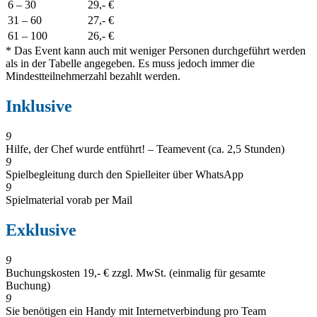
6 – 30
29,- €
31 – 60
27,- €
61 – 100
26,- €
* Das Event kann auch mit weniger Personen durchgeführt werden
als in der Tabelle angegeben. Es muss jedoch immer die
Mindestteilnehmerzahl bezahlt werden.
Inklusive
9
Hilfe, der Chef wurde entführt! – Teamevent (ca. 2,5 Stunden)
9
Spielbegleitung durch den Spielleiter über WhatsApp
9
Spielmaterial vorab per Mail
Exklusive
9
Buchungskosten 19,- € zzgl. MwSt. (einmalig für gesamte
Buchung)
9
Sie benötigen ein Handy mit Internetverbindung pro Team