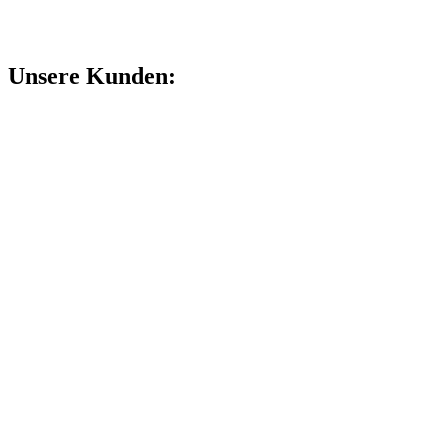
Unsere Kunden: