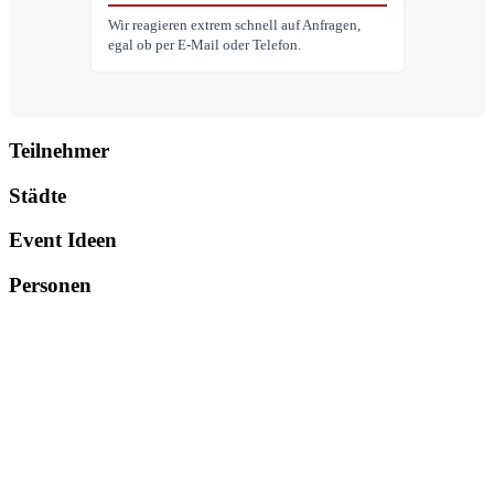
Wir reagieren extrem schnell auf Anfragen,
egal ob per E-Mail oder Telefon.
Teilnehmer
Städte
Event Ideen
Personen