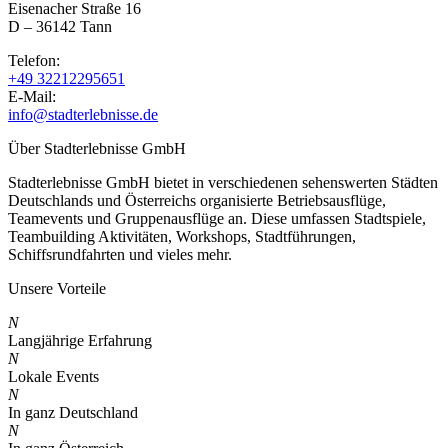
Eisenacher Straße 16
D – 36142 Tann
Telefon:
+49 32212295651
E-Mail:
info@stadterlebnisse.de
Über Stadterlebnisse GmbH
Stadterlebnisse GmbH bietet in verschiedenen sehenswerten Städten
Deutschlands und Österreichs organisierte Betriebsausflüge,
Teamevents und Gruppenausflüge an. Diese umfassen Stadtspiele,
Teambuilding Aktivitäten, Workshops, Stadtführungen,
Schiffsrundfahrten und vieles mehr.
Unsere Vorteile
N
Langjährige Erfahrung
N
Lokale Events
N
In ganz Deutschland
N