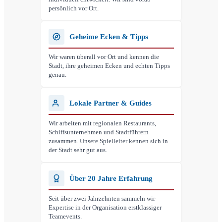
persönlich vor Ort.
Geheime Ecken & Tipps
Wir waren überall vor Ort und kennen die
Stadt, ihre geheimen Ecken und echten Tipps
genau.
Lokale Partner & Guides
Wir arbeiten mit regionalen Restaurants,
Schiffsunternehmen und Stadtführern
zusammen. Unsere Spielleiter kennen sich in
der Stadt sehr gut aus.
Über 20 Jahre Erfahrung
Seit über zwei Jahrzehnten sammeln wir
Expertise in der Organisation erstklassiger
Teamevents.