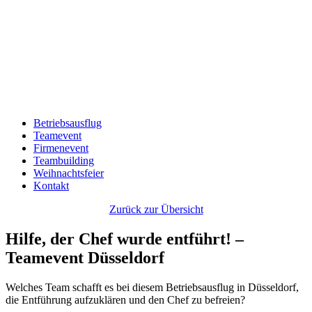
Betriebsausflug
Teamevent
Firmenevent
Teambuilding
Weihnachtsfeier
Kontakt
Zurück zur Übersicht
Hilfe, der Chef wurde entführt! –
Teamevent Düsseldorf
Welches Team schafft es bei diesem Betriebsausflug in Düsseldorf,
die Entführung aufzuklären und den Chef zu befreien?