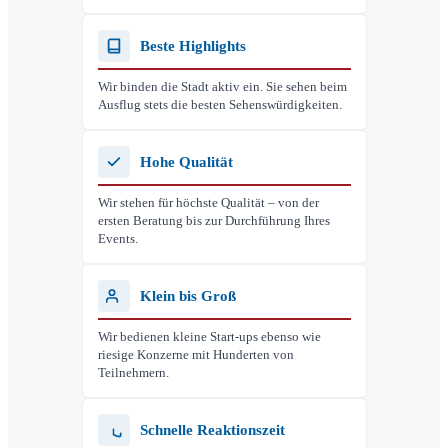
Beste Highlights
Wir binden die Stadt aktiv ein. Sie sehen beim
Ausflug stets die besten Sehenswürdigkeiten.
Hohe Qualität
Wir stehen für höchste Qualität – von der
ersten Beratung bis zur Durchführung Ihres
Events.
Klein bis Groß
Wir bedienen kleine Start-ups ebenso wie
riesige Konzerne mit Hunderten von
Teilnehmern.
Schnelle Reaktionszeit